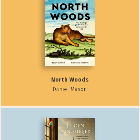
North Woods
Daniel Mason