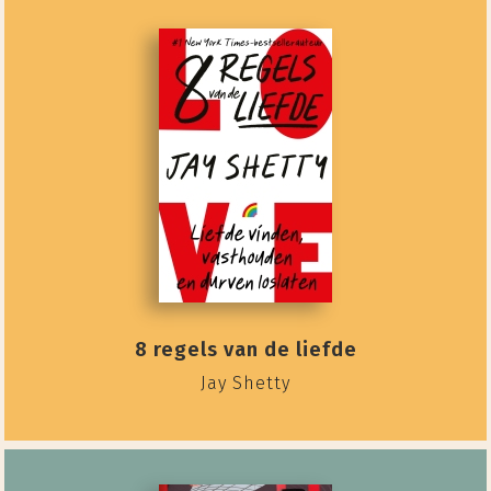
8 regels van de liefde
Jay Shetty