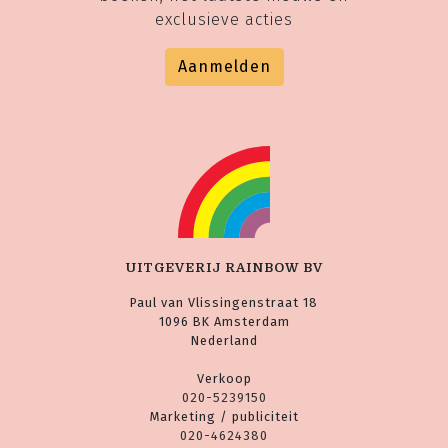
exclusieve acties
Aanmelden
UITGEVERIJ RAINBOW BV
Paul van Vlissingenstraat 18
1096 BK Amsterdam
Nederland
Verkoop
020-5239150
Marketing / publiciteit
020-4624380