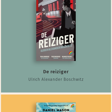
De reiziger
Ulrich Alexander Boschwitz