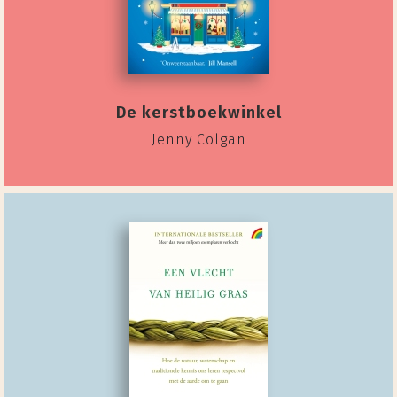
De kerstboekwinkel
Jenny Colgan