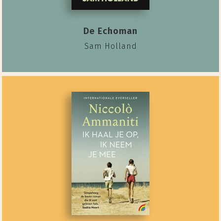
De Echoman
Sam Holland