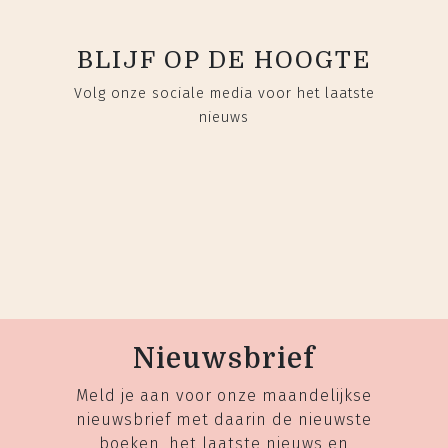
BLIJF OP DE HOOGTE
Volg onze sociale media voor het laatste
nieuws
Nieuwsbrief
Meld je aan voor onze maandelijkse
nieuwsbrief met daarin de nieuwste
boeken, het laatste nieuws en