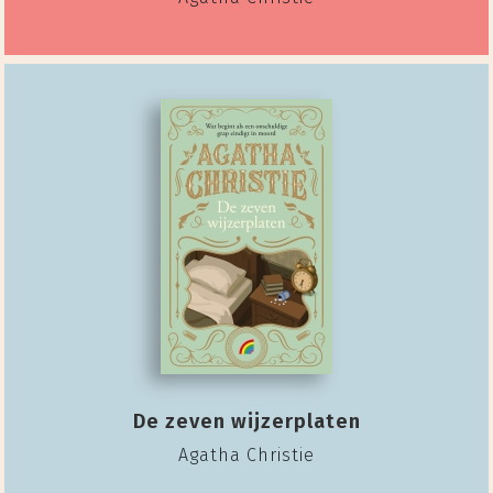
De zeven wijzerplaten
Agatha Christie