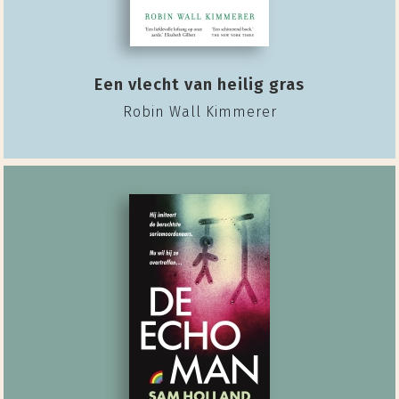
Een vlecht van heilig gras
Robin Wall Kimmerer