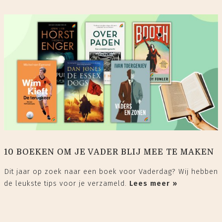
10 BOEKEN OM JE VADER BLIJ MEE TE MAKEN
Dit jaar op zoek naar een boek voor Vaderdag? Wij hebben
de leukste tips voor je verzameld.
Lees meer »