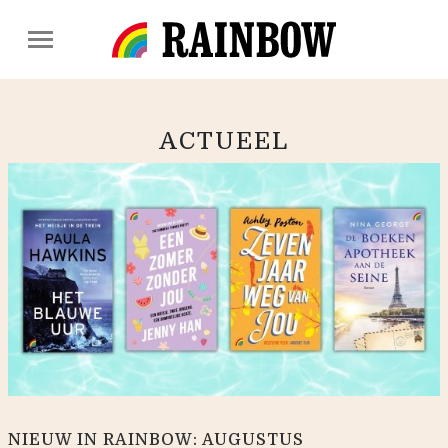
ACTUEEL
NIEUW IN RAINBOW: AUGUSTUS