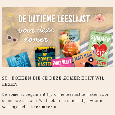
25+ BOEKEN DIE JE DEZE ZOMER ECHT WIL
LEZEN
De zomer is begonnen! Tijd om je leeslijst te maken voor
dit nieuwe seizoen. We hebben de ultieme lijst voor je
samengesteld.
Lees meer »