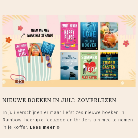
NIEUWE BOEKEN IN JULI: ZOMERLEZEN
In juli verschijnen er maar liefst zes nieuwe boeken in
Rainbow: heerlijke feelgood en thrillers om mee te nemen
in je koffer.
Lees meer »