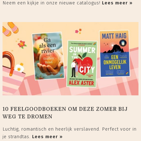
Neem een kijkje in onze nieuwe catalogus!
Lees meer »
10 FEELGOODBOEKEN OM DEZE ZOMER BIJ
WEG TE DROMEN
Luchtig, romantisch en heerlijk verslavend. Perfect voor in
je strandtas.
Lees meer »