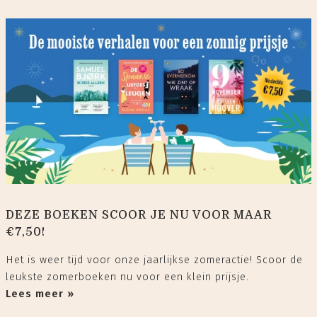
DEZE BOEKEN SCOOR JE NU VOOR MAAR
€7,50!
Het is weer tijd voor onze jaarlijkse zomeractie! Scoor de
leukste zomerboeken nu voor een klein prijsje.
Lees meer »