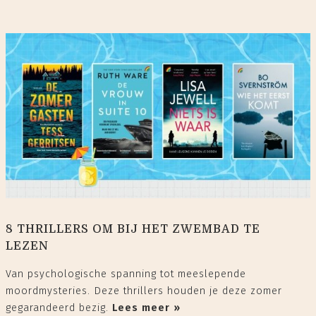
8 THRILLERS OM BIJ HET ZWEMBAD TE
LEZEN
Van psychologische spanning tot meeslepende
moordmysteries. Deze thrillers houden je deze zomer
gegarandeerd bezig.
Lees meer »