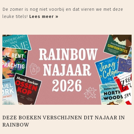
De zomer is nog niet voorbij en dat vieren we met deze
leuke titels!
Lees meer »
DEZE BOEKEN VERSCHIJNEN DIT NAJAAR IN
RAINBOW