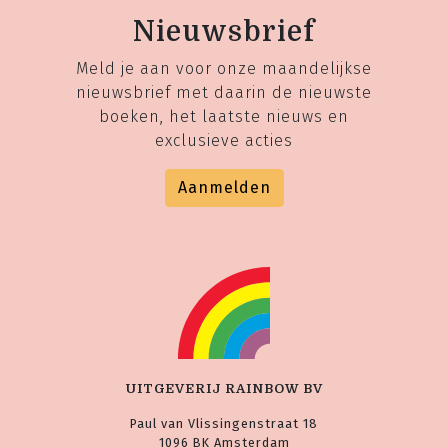
Nieuwsbrief
Meld je aan voor onze maandelijkse
nieuwsbrief met daarin de nieuwste
boeken, het laatste nieuws en
exclusieve acties
Aanmelden
UITGEVERIJ RAINBOW BV
Paul van Vlissingenstraat 18
1096 BK Amsterdam