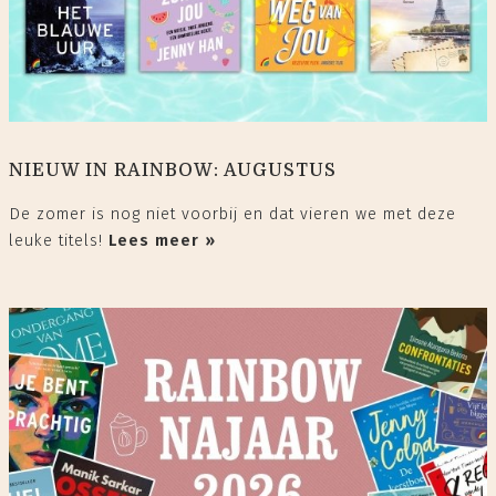
NIEUW IN RAINBOW: AUGUSTUS
De zomer is nog niet voorbij en dat vieren we met deze
leuke titels!
Lees meer »