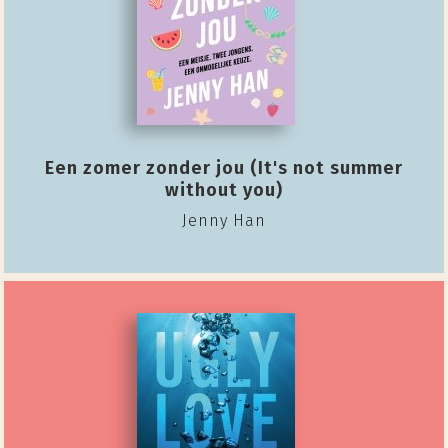
Een zomer zonder jou (It's not summer
without you)
Jenny Han