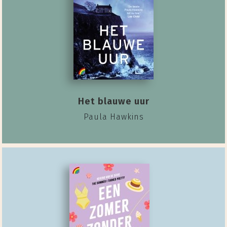
Het blauwe uur
Paula Hawkins