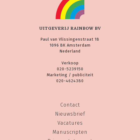
UITGEVERIJ RAINBOW BV
Paul van Vlissingenstraat 18
1096 BK Amsterdam
Nederland
Verkoop
020-5239150
Marketing / publiciteit
020-4624380
Contact
Nieuwsbrief
Vacatures
Manuscripten