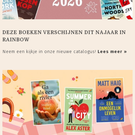
DEZE BOEKEN VERSCHIJNEN DIT NAJAAR IN
RAINBOW
Neem een kijkje in onze nieuwe catalogus!
Lees meer »