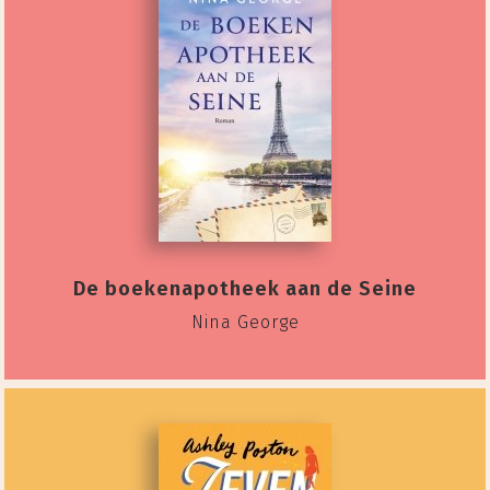
De boekenapotheek aan de Seine
Nina George