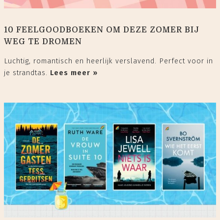
10 FEELGOODBOEKEN OM DEZE ZOMER BIJ
WEG TE DROMEN
Luchtig, romantisch en heerlijk verslavend. Perfect voor in
je strandtas.
Lees meer »