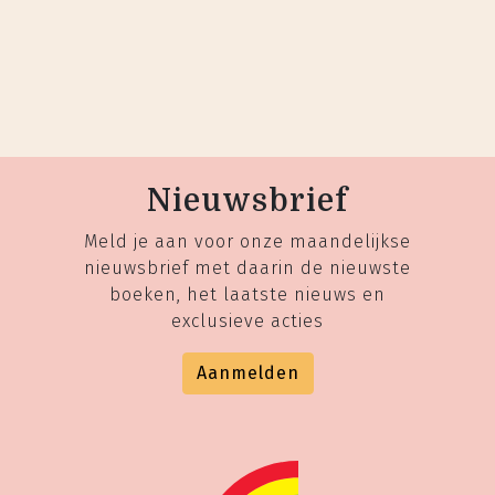
Nieuwsbrief
Meld je aan voor onze maandelijkse
nieuwsbrief met daarin de nieuwste
boeken, het laatste nieuws en
exclusieve acties
Aanmelden