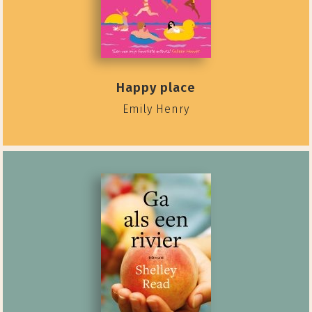
Happy place
Emily Henry