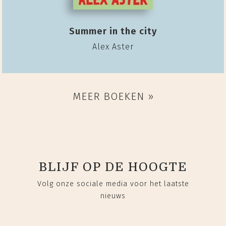
Summer in the city
Alex Aster
MEER BOEKEN »
BLIJF OP DE HOOGTE
Volg onze sociale media voor het laatste
nieuws