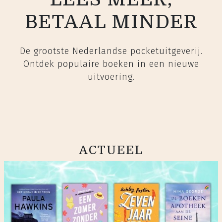
BETAAL MINDER
De grootste Nederlandse pocketuitgeverij.
Ontdek populaire boeken in een nieuwe
uitvoering.
ACTUEEL