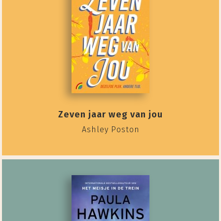
Zeven jaar weg van jou
Ashley Poston