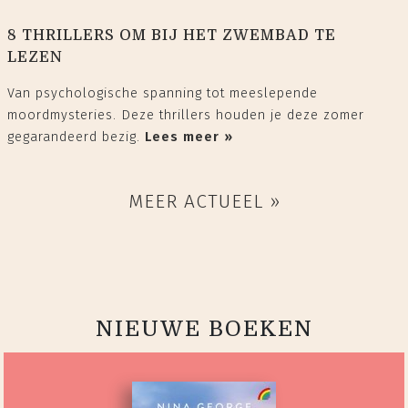
8 THRILLERS OM BIJ HET ZWEMBAD TE
LEZEN
Van psychologische spanning tot meeslepende
moordmysteries. Deze thrillers houden je deze zomer
gegarandeerd bezig.
Lees meer »
MEER ACTUEEL »
NIEUWE BOEKEN