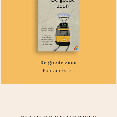
De goede zoon
Rob van Essen