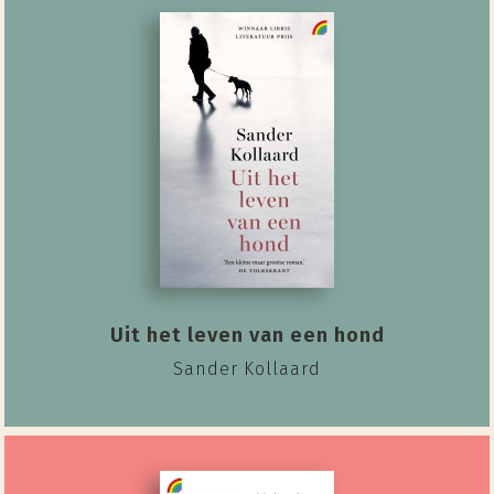
Uit het leven van een hond
Sander Kollaard