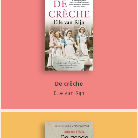
De crèche
Elle van Rijn