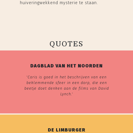
huiveringwekkend mysterie te staan.
QUOTES
DAGBLAD VAN HET NOORDEN
'Caris is goed in het beschrijven van een
beklemmende sfeer in een dorp, die een
beetje doet denken aan de films van David
Lynch.'
DE LIMBURGER