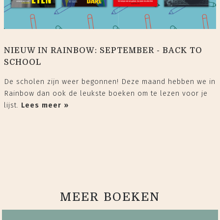
NIEUW IN RAINBOW: SEPTEMBER - BACK TO
SCHOOL
De scholen zijn weer begonnen! Deze maand hebben we in
Rainbow dan ook de leukste boeken om te lezen voor je
lijst.
Lees meer »
MEER BOEKEN