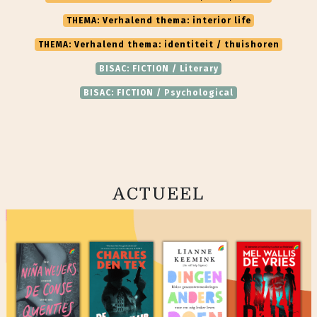
THEMA: Verhalend thema: interior life
THEMA: Verhalend thema: identiteit / thuishoren
BISAC: FICTION / Literary
BISAC: FICTION / Psychological
ACTUEEL