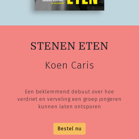
STENEN ETEN
Koen Caris
Een beklemmend debuut over hoe
verdriet en verveling een groep jongeren
kunnen laten ontsporen
Bestel nu