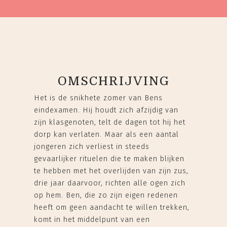
OMSCHRIJVING
Het is de snikhete zomer van Bens
eindexamen. Hij houdt zich afzijdig van
zijn klasgenoten, telt de dagen tot hij het
dorp kan verlaten. Maar als een aantal
jongeren zich verliest in steeds
gevaarlijker rituelen die te maken blijken
te hebben met het overlijden van zijn zus,
drie jaar daarvoor, richten alle ogen zich
op hem. Ben, die zo zijn eigen redenen
heeft om geen aandacht te willen trekken,
komt in het middelpunt van een