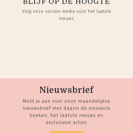
BLIJF OP DE HOOGTE
Volg onze sociale media voor het laatste
nieuws
Nieuwsbrief
Meld je aan voor onze maandelijkse
nieuwsbrief met daarin de nieuwste
boeken, het laatste nieuws en
exclusieve acties