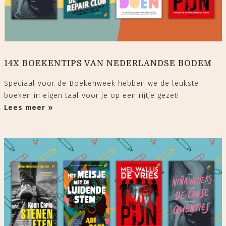
14X BOEKENTIPS VAN NEDERLANDSE BODEM
Speciaal voor de Boekenweek hebben we de leukste
boeken in eigen taal voor je op een rijtje gezet!
Lees meer »