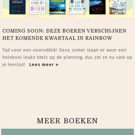
COMING SOON: DEZE BOEKEN VERSCHIJNEN
HET KOMENDE KWARTAAL IN RAINBOW
Tijd voor een vooruitblik! Deze zomer staan er weer een
heleboel leuke titels op de planning, dus zet ze nu vast op
je leeslijst.
Lees meer »
MEER BOEKEN