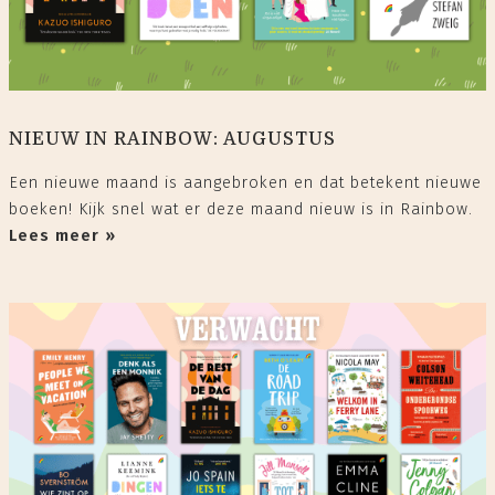
NIEUW IN RAINBOW: AUGUSTUS
Een nieuwe maand is aangebroken en dat betekent nieuwe
boeken! Kijk snel wat er deze maand nieuw is in Rainbow.
Lees meer »