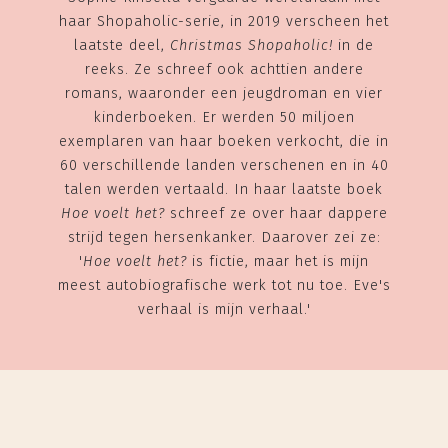
haar Shopaholic-serie, in 2019 verscheen het
laatste deel,
Christmas Shopaholic!
in de
reeks. Ze schreef ook achttien andere
romans, waaronder een jeugdroman en vier
kinderboeken. Er werden 50 miljoen
exemplaren van haar boeken verkocht, die in
60 verschillende landen verschenen en in 40
talen werden vertaald. In haar laatste boek
Hoe voelt het?
schreef ze over haar dappere
strijd tegen hersenkanker. Daarover zei ze:
'
Hoe voelt het?
is fictie, maar het is mijn
meest autobiografische werk tot nu toe. Eve's
verhaal is mijn verhaal.'