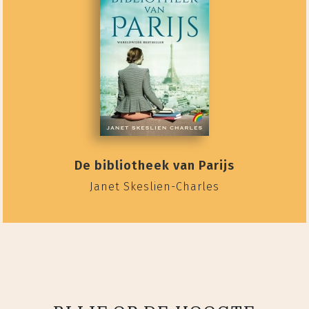
De bibliotheek van Parijs
Janet Skeslien-Charles