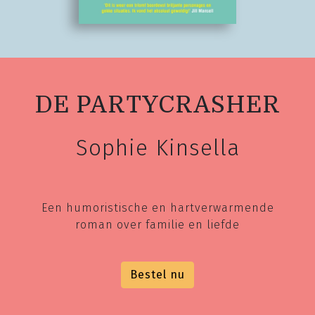
DE PARTYCRASHER
Sophie Kinsella
Een humoristische en hartverwarmende
roman over familie en liefde
Bestel nu