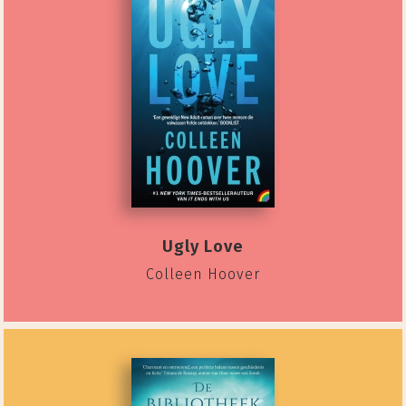
Ugly Love
Colleen Hoover