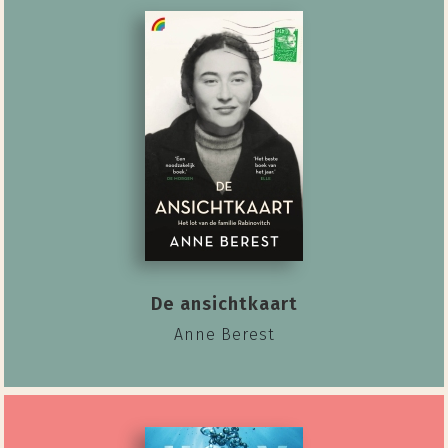
De ansichtkaart
Anne Berest