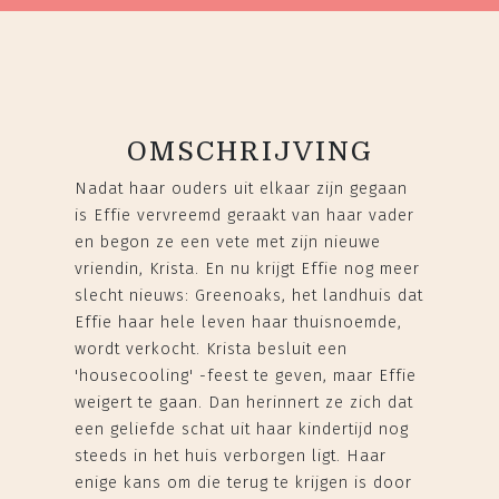
OMSCHRIJVING
Nadat haar ouders uit elkaar zijn gegaan
is Effie vervreemd geraakt van haar vader
en begon ze een vete met zijn nieuwe
vriendin, Krista. En nu krijgt Effie nog meer
slecht nieuws: Greenoaks, het landhuis dat
Effie haar hele leven haar thuisnoemde,
wordt verkocht. Krista besluit een
'housecooling' -feest te geven, maar Effie
weigert te gaan. Dan herinnert ze zich dat
een geliefde schat uit haar kindertijd nog
steeds in het huis verborgen ligt. Haar
enige kans om die terug te krijgen is door