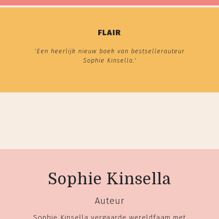
FLAIR
'Een heerlijk nieuw boek van bestsellerauteur
Sophie Kinsella.'
Sophie Kinsella
Auteur
Sophie Kinsella vergaarde wereldfaam met