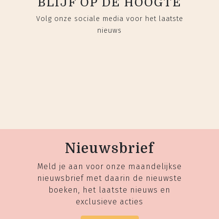
BLIJF OP DE HOOGTE
Volg onze sociale media voor het laatste
nieuws
Nieuwsbrief
Meld je aan voor onze maandelijkse
nieuwsbrief met daarin de nieuwste
boeken, het laatste nieuws en
exclusieve acties