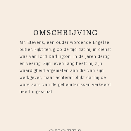
OMSCHRIJVING
Mr. Stevens, een ouder wordende Engelse
butler, kijkt terug op de tijd dat hij in dienst
was van lord Darlington, in de jaren dertig
en veertig. Zijn leven lang heeft hij zijn
waardigheid afgemeten aan die van zijn
werkgever, maar achteraf blijkt dat hij de
ware aard van de gebeurtenissen verkeerd
heeft ingeschat.