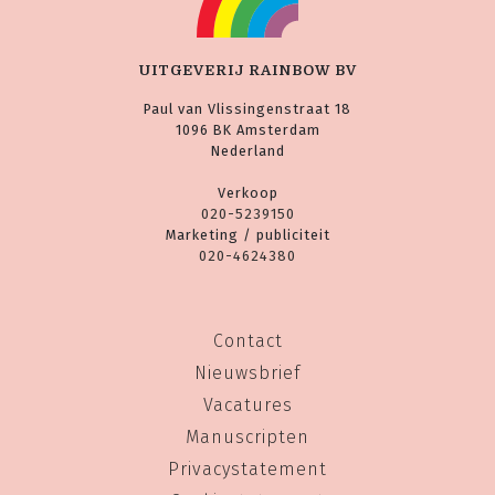
UITGEVERIJ RAINBOW BV
Paul van Vlissingenstraat 18
1096 BK Amsterdam
Nederland
Verkoop
020-5239150
Marketing / publiciteit
020-4624380
Contact
Nieuwsbrief
Vacatures
Manuscripten
Privacystatement