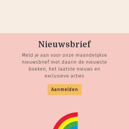
Nieuwsbrief
Meld je aan voor onze maandelijkse
nieuwsbrief met daarin de nieuwste
boeken, het laatste nieuws en
exclusieve acties
Aanmelden