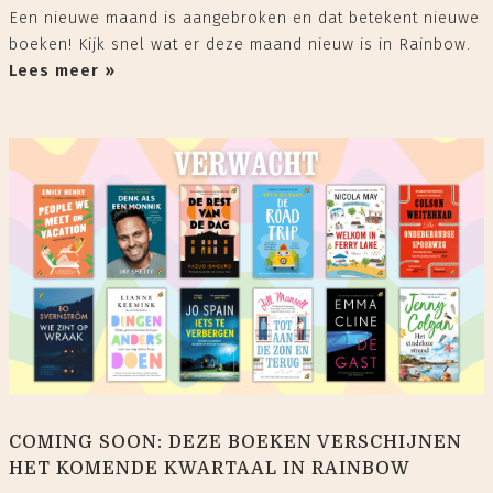
Een nieuwe maand is aangebroken en dat betekent nieuwe
boeken! Kijk snel wat er deze maand nieuw is in Rainbow.
Lees meer »
COMING SOON: DEZE BOEKEN VERSCHIJNEN
HET KOMENDE KWARTAAL IN RAINBOW