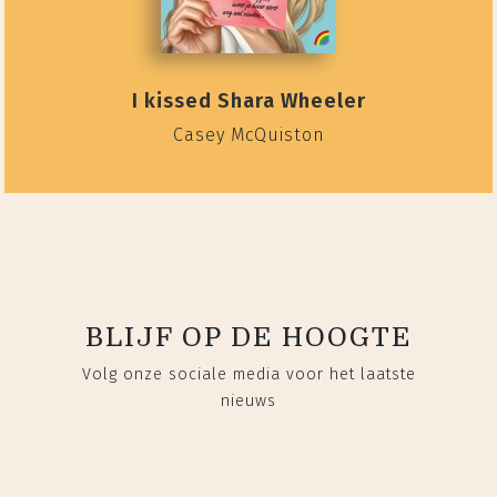
I kissed Shara Wheeler
Casey McQuiston
BLIJF OP DE HOOGTE
Volg onze sociale media voor het laatste
nieuws