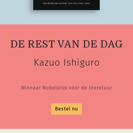
DE REST VAN DE DAG
Kazuo Ishiguro
Winnaar Nobelprijs voor de literatuur
Bestel nu