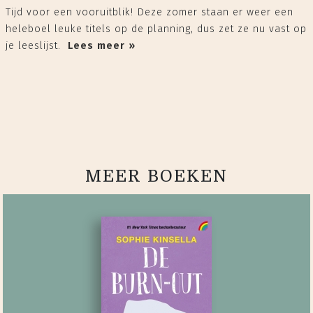
Tijd voor een vooruitblik! Deze zomer staan er weer een
heleboel leuke titels op de planning, dus zet ze nu vast op
je leeslijst.
Lees meer »
MEER BOEKEN