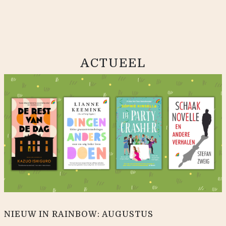
ACTUEEL
NIEUW IN RAINBOW: AUGUSTUS