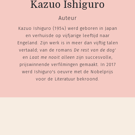
Kazuo Ishiguro
Auteur
Kazuo Ishiguro (1954) werd geboren in Japan
en verhuisde op vijfjarige leeftijd naar
Engeland. Zijn werk is in meer dan vijftig talen
vertaald; van de romans
De rest van de dag'
en
Laat me nooit alleen
zijn succesvolle,
prijswinnende verfilmingen gemaakt. In 2017
werd Ishiguro's oeuvre met de Nobelprijs
voor de Literatuur bekroond.