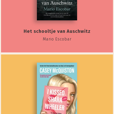
Het schooltje van Auschwitz
Mario Escobar