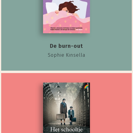
De burn-out
Sophie Kinsella