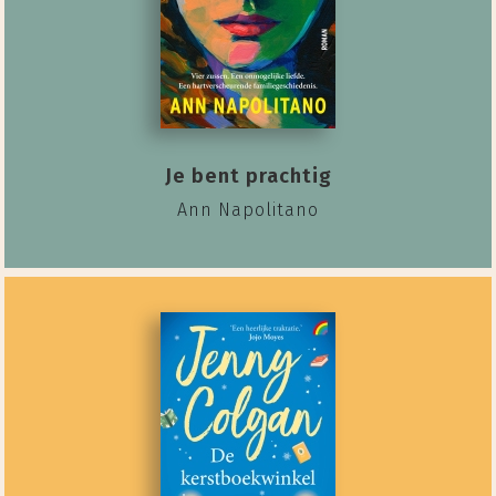
Je bent prachtig
Ann Napolitano