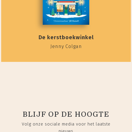
De kerstboekwinkel
Jenny Colgan
BLIJF OP DE HOOGTE
Volg onze sociale media voor het laatste
nieuws