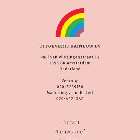
UITGEVERIJ RAINBOW BV
Paul van Vlissingenstraat 18
1096 BK Amsterdam
Nederland
Verkoop
020-5239150
Marketing / publiciteit
020-4624380
Contact
Nieuwsbrief