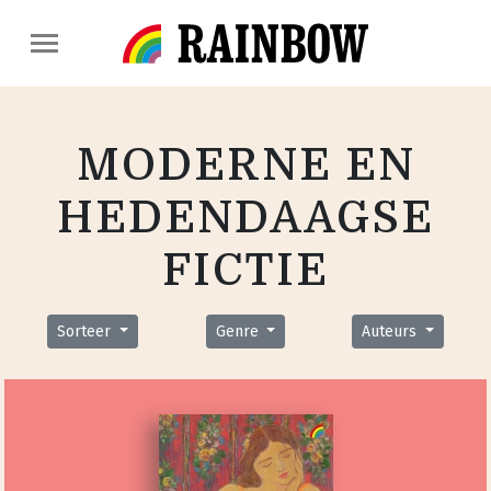
MODERNE EN
HEDENDAAGSE
FICTIE
Sorteer
Genre
Auteurs