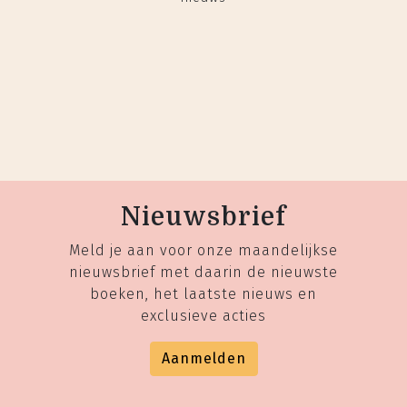
Nieuwsbrief
Meld je aan voor onze maandelijkse
nieuwsbrief met daarin de nieuwste
boeken, het laatste nieuws en
exclusieve acties
Aanmelden