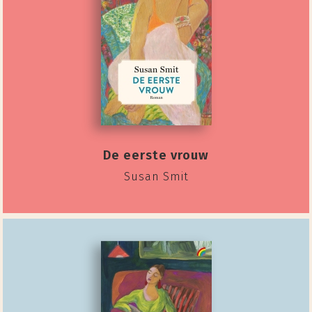
De eerste vrouw
Susan Smit