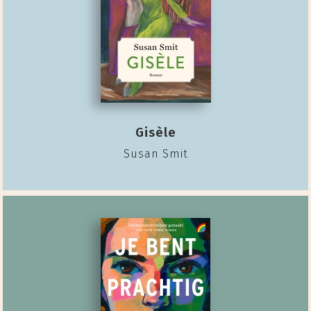
Gisèle
Susan Smit