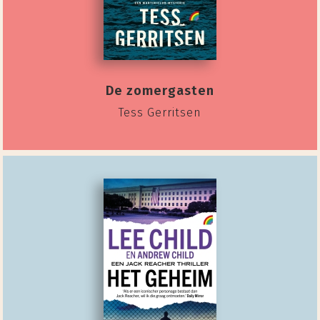
De zomergasten
Tess Gerritsen