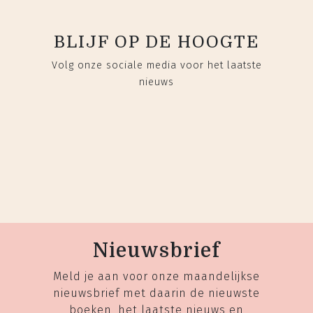
BLIJF OP DE HOOGTE
Volg onze sociale media voor het laatste
nieuws
Nieuwsbrief
Meld je aan voor onze maandelijkse
nieuwsbrief met daarin de nieuwste
boeken, het laatste nieuws en