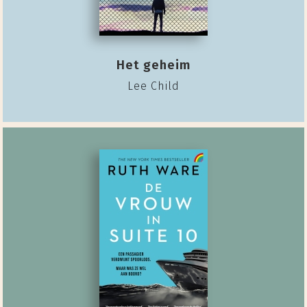
Het geheim
Lee Child