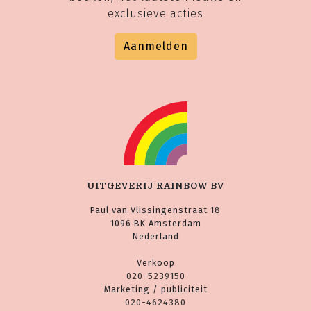
exclusieve acties
Aanmelden
UITGEVERIJ RAINBOW BV
Paul van Vlissingenstraat 18
1096 BK Amsterdam
Nederland
Verkoop
020-5239150
Marketing / publiciteit
020-4624380