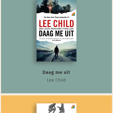
Daag me uit
Lee Child