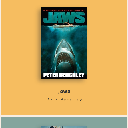
Jaws
Peter Benchley