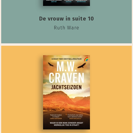
De vrouw in suite 10
Ruth Ware