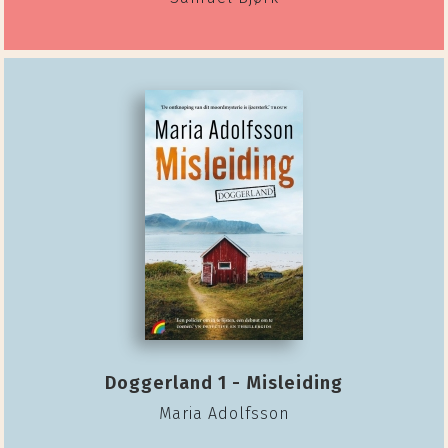
Doggerland 1 - Misleiding
Maria Adolfsson