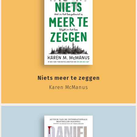
Niets meer te zeggen
Karen McManus