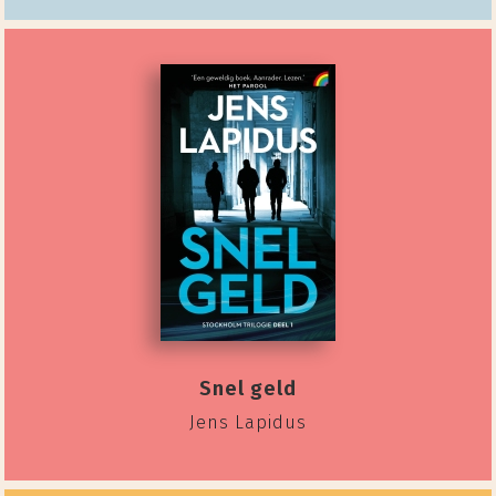
Snel geld
Jens Lapidus