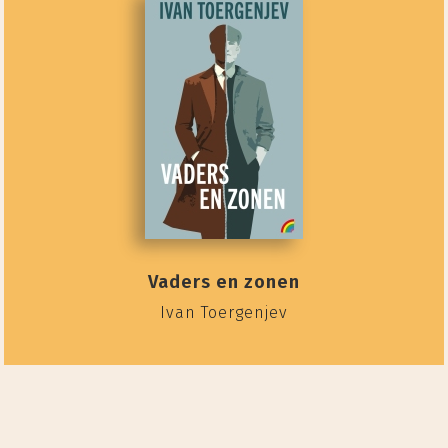
Vaders en zonen
Ivan Toergenjev