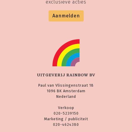
exclusieve acties
Aanmelden
UITGEVERIJ RAINBOW BV
Paul van Vlissingenstraat 18
1096 BK Amsterdam
Nederland
Verkoop
020-5239150
Marketing / publiciteit
020-4624380