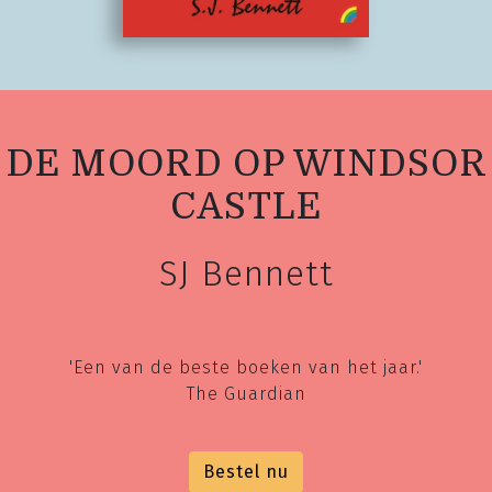
DE MOORD OP WINDSOR
CASTLE
SJ Bennett
'Een van de beste boeken van het jaar.'
The Guardian
Bestel nu