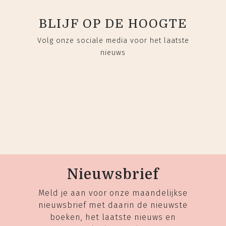
BLIJF OP DE HOOGTE
Volg onze sociale media voor het laatste
nieuws
Nieuwsbrief
Meld je aan voor onze maandelijkse
nieuwsbrief met daarin de nieuwste
boeken, het laatste nieuws en