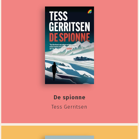
De spionne
Tess Gerritsen