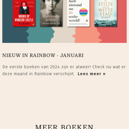
NIEUW IN RAINBOW - JANUARI
De eerste boeken van 2024 zijn er alweer! Check nu wat er
deze maand in Rainbow verschijnt.
Lees meer »
MEER BOEKEN