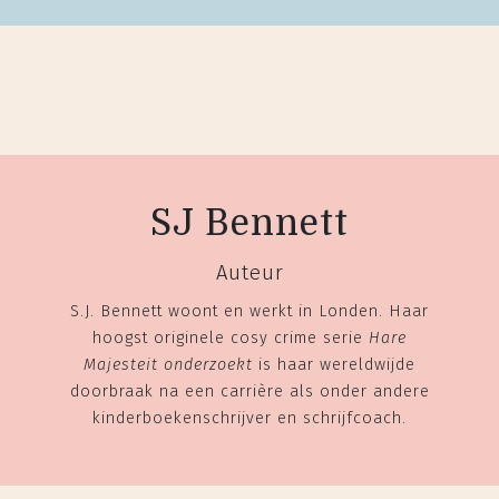
SJ Bennett
Auteur
S.J. Bennett woont en werkt in Londen. Haar
hoogst originele cosy crime serie
Hare
Majesteit onderzoekt
is haar wereldwijde
doorbraak na een carrière als onder andere
kinderboekenschrijver en schrijfcoach.