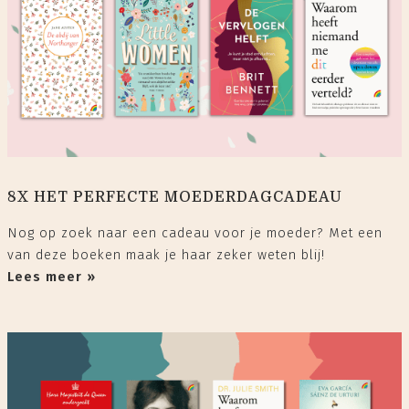
8X HET PERFECTE MOEDERDAGCADEAU
Nog op zoek naar een cadeau voor je moeder? Met een
van deze boeken maak je haar zeker weten blij!
Lees meer »