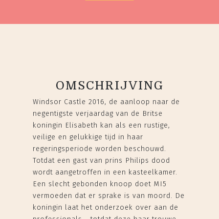
OMSCHRIJVING
Windsor Castle 2016, de aanloop naar de
negentigste verjaardag van de Britse
koningin Elisabeth kan als een rustige,
veilige en gelukkige tijd in haar
regeringsperiode worden beschouwd.
Totdat een gast van prins Philips dood
wordt aangetroffen in een kasteelkamer.
Een slecht gebonden knoop doet MI5
vermoeden dat er sprake is van moord. De
koningin laat het onderzoek over aan de