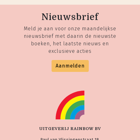
Nieuwsbrief
Meld je aan voor onze maandelijkse
nieuwsbrief met daarin de nieuwste
boeken, het laatste nieuws en
exclusieve acties
Aanmelden
UITGEVERIJ RAINBOW BV
Paul van Vlissingenstraat 18