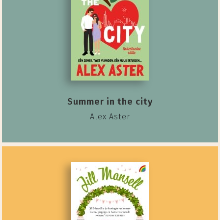
Summer in the city
Alex Aster