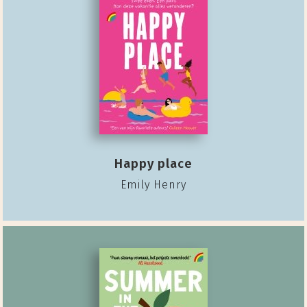
Happy place
Emily Henry