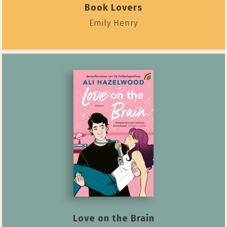
Book Lovers
Emily Henry
Love on the Brain