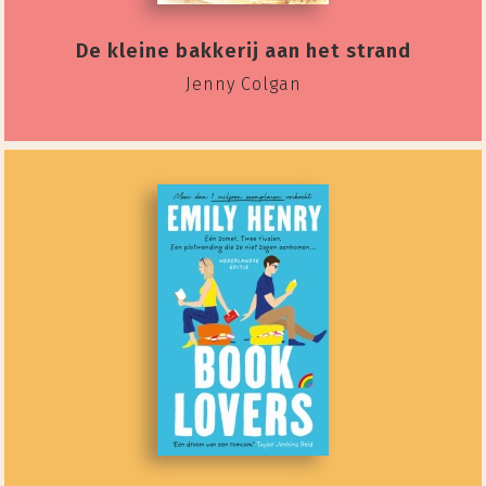
De kleine bakkerij aan het strand
Jenny Colgan