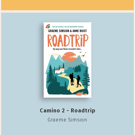
Camino 2 - Roadtrip
Graeme Simsion