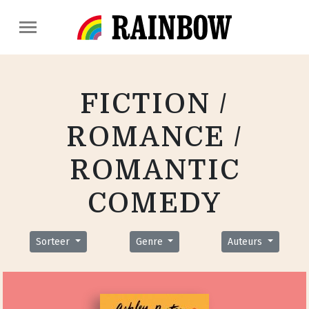
FICTION /
ROMANCE /
ROMANTIC
COMEDY
Sorteer
Genre
Auteurs