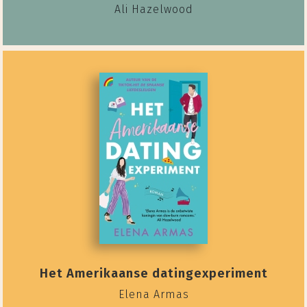
Ali Hazelwood
Het Amerikaanse datingexperiment
Elena Armas