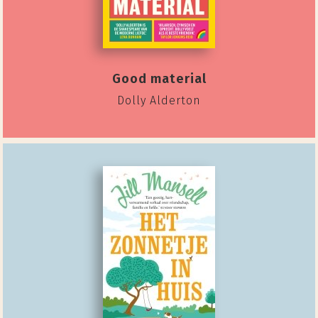
Good material
Dolly Alderton