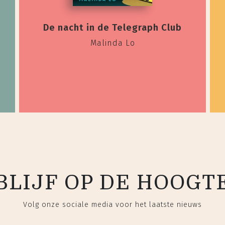
De nacht in de Telegraph Club
Malinda Lo
BLIJF OP DE HOOGT
Volg onze sociale media voor het laatste nieuws