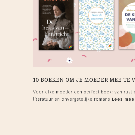
10 BOEKEN OM JE MOEDER MEE TE 
Voor elke moeder een perfect boek: van rust e
literatuur en onvergetelijke romans
Lees mee