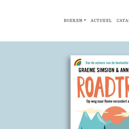
BOEKEN
ACTUEEL
CATA