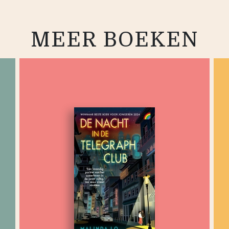
MEER BOEKEN