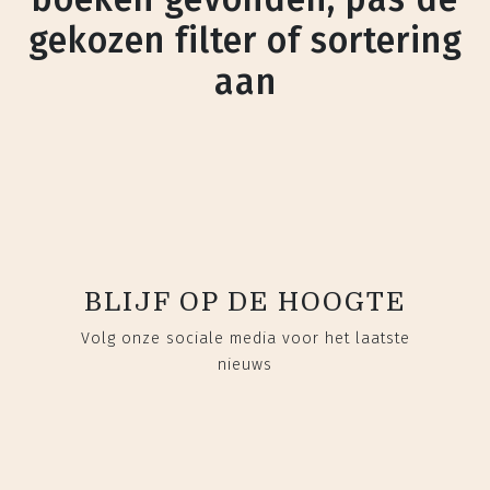
gekozen filter of sortering
aan
BLIJF OP DE HOOGTE
Volg onze sociale media voor het laatste
nieuws