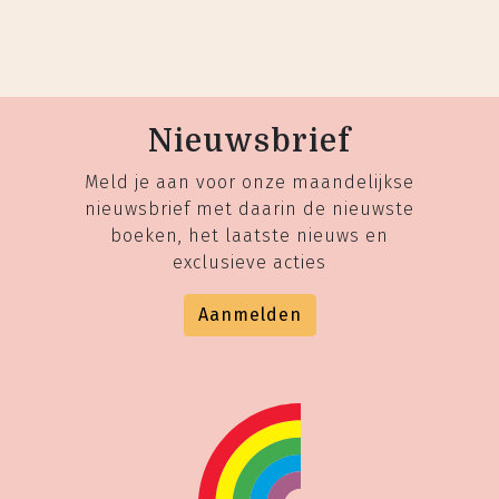
Nieuwsbrief
Meld je aan voor onze maandelijkse
nieuwsbrief met daarin de nieuwste
boeken, het laatste nieuws en
exclusieve acties
Aanmelden