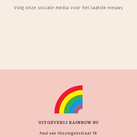
Volg onze sociale media voor het laatste nieuws
UITGEVERIJ RAINBOW BV
Paul van Vlissingenstraat 18