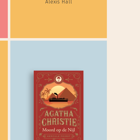
Alexis Hall