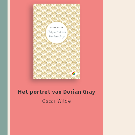
Het portret van Dorian Gray
Oscar Wilde