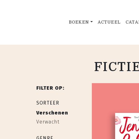
BOEKEN
ACTUEEL
CATA
FICTI
FILTER OP:
SORTEER
Verschenen
Verwacht
GENRE