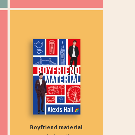
Boyfriend material