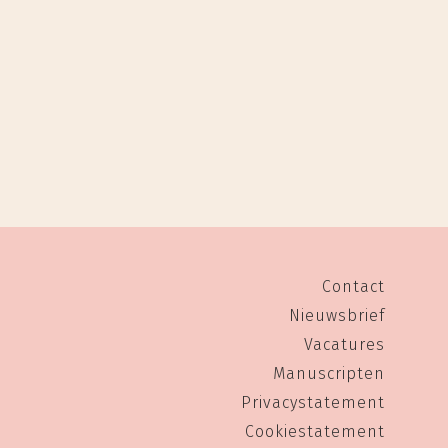
Contact
Nieuwsbrief
Vacatures
Manuscripten
Privacystatement
Cookiestatement