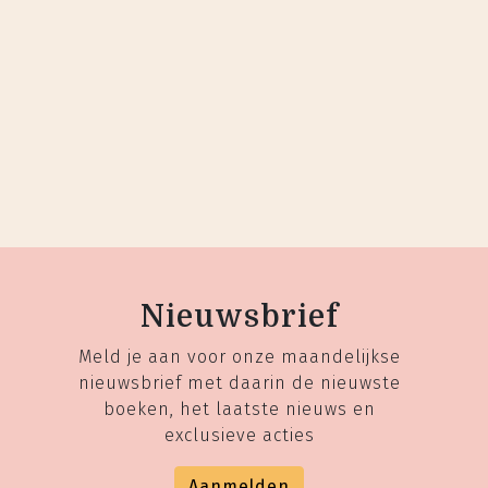
Nieuwsbrief
Meld je aan voor onze maandelijkse
nieuwsbrief met daarin de nieuwste
boeken, het laatste nieuws en
exclusieve acties
Aanmelden