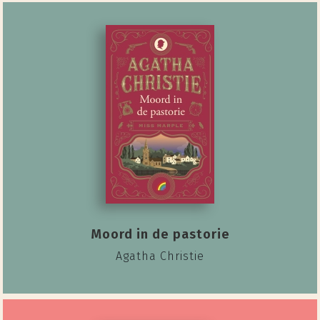
Moord in de pastorie
Agatha Christie