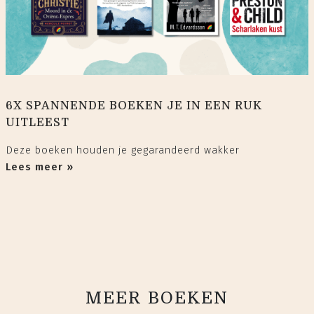
6X SPANNENDE BOEKEN JE IN EEN RUK
UITLEEST
Deze boeken houden je gegarandeerd wakker
Lees meer »
MEER BOEKEN