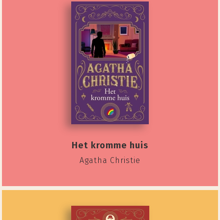
Het kromme huis
Agatha Christie