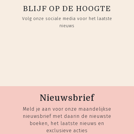
BLIJF OP DE HOOGTE
Volg onze sociale media voor het laatste
nieuws
Nieuwsbrief
Meld je aan voor onze maandelijkse
nieuwsbrief met daarin de nieuwste
boeken, het laatste nieuws en
exclusieve acties