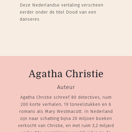
Deze Nederlandse vertaling verscheen
eerder onder de titel Dood van een
danseres.
Agatha Christie
Auteur
Agatha Christie schreef 80 detectives, ruim
200 korte verhalen, 19 toneelstukken en 6
romans als Mary Westmacott. In Nederland
zijn naar schatting bijna 20 miljoen boeken
verkocht van Christie, en met ruim 3,2 miljard