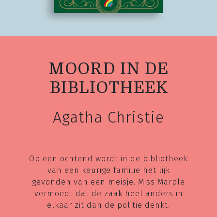
MOORD IN DE
BIBLIOTHEEK
Agatha Christie
Op een ochtend wordt in de bibliotheek
van een keurige familie het lijk
gevonden van een meisje. Miss Marple
vermoedt dat de zaak heel anders in
elkaar zit dan de politie denkt.