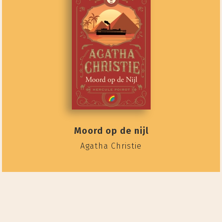
Moord op de nijl
Agatha Christie