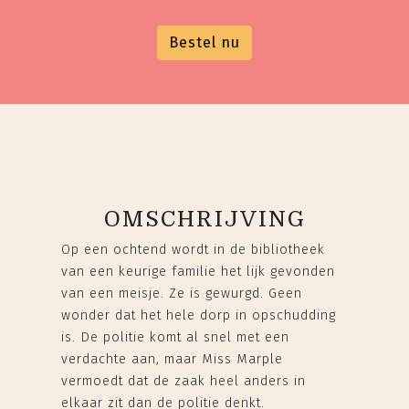
Bestel nu
OMSCHRIJVING
Op een ochtend wordt in de bibliotheek
van een keurige familie het lijk gevonden
van een meisje. Ze is gewurgd. Geen
wonder dat het hele dorp in opschudding
is. De politie komt al snel met een
verdachte aan, maar Miss Marple
vermoedt dat de zaak heel anders in
elkaar zit dan de politie denkt.