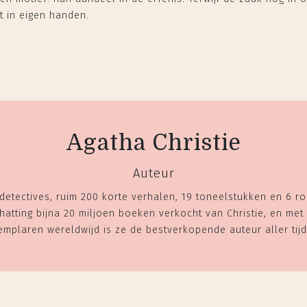
t in eigen handen.
Agatha Christie
Auteur
 detectives, ruim 200 korte verhalen, 19 toneelstukken en 6 
hatting bijna 20 miljoen boeken verkocht van Christie, en met 
emplaren wereldwijd is ze de bestverkopende auteur aller tijd