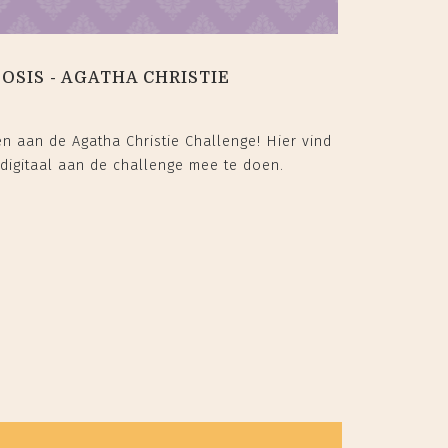
OSIS - AGATHA CHRISTIE
n aan de Agatha Christie Challenge! Hier vind
 digitaal aan de challenge mee te doen.