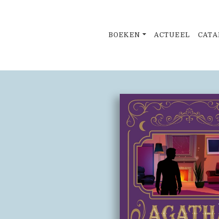
BOEKEN
ACTUEEL
CATA