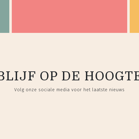
BLIJF OP DE HOOGT
Volg onze sociale media voor het laatste nieuws