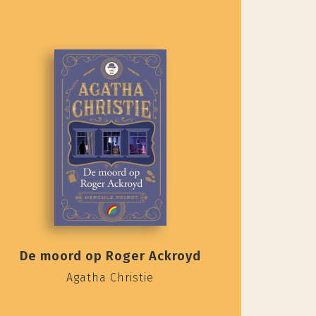
De moord op Roger Ackroyd
Agatha Christie