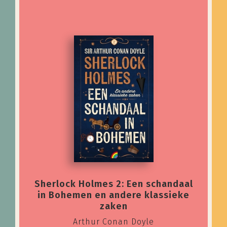
Sherlock Holmes 2: Een schandaal
in Bohemen en andere klassieke
zaken
Arthur Conan Doyle