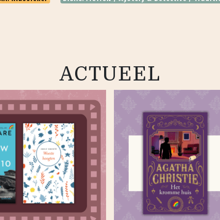
ACTUEEL