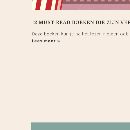
12 MUST-READ BOEKEN DIE ZIJN VE
Deze boeken kun je na het lezen meteen ook a
Lees meer »