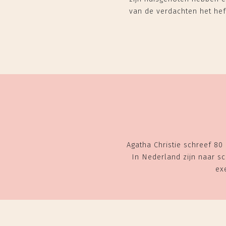
van de verdachten het hef
Agatha Christie schreef 80
In Nederland zijn naar sc
ex