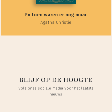
En toen waren er nog maar
Agatha Christie
BLIJF OP DE HOOGTE
Volg onze sociale media voor het laatste
nieuws