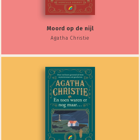
Moord op de nijl
Agatha Christie