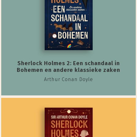
Sherlock Holmes 2: Een schandaal in
Bohemen en andere klassieke zaken
Arthur Conan Doyle