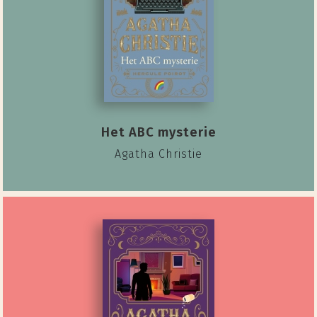
Het ABC mysterie
Agatha Christie