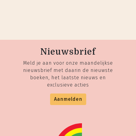
Nieuwsbrief
Meld je aan voor onze maandelijkse
nieuwsbrief met daarin de nieuwste
boeken, het laatste nieuws en
exclusieve acties
Aanmelden