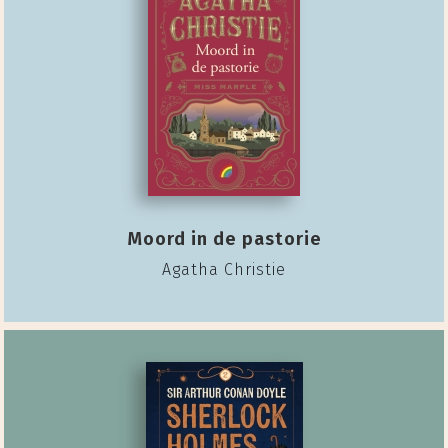
Moord in de pastorie
Agatha Christie