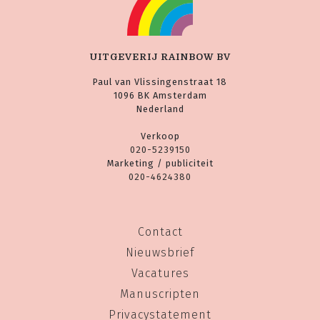
UITGEVERIJ RAINBOW BV
Paul van Vlissingenstraat 18
1096 BK Amsterdam
Nederland
Verkoop
020-5239150
Marketing / publiciteit
020-4624380
Contact
Nieuwsbrief
Vacatures
Manuscripten
Privacystatement