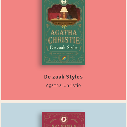
De zaak Styles
Agatha Christie