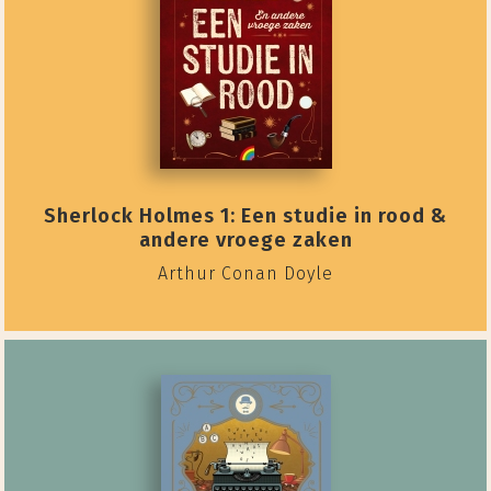
Sherlock Holmes 1: Een studie in rood &
andere vroege zaken
Arthur Conan Doyle