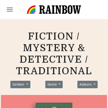
FICTION /
MYSTERY &
DETECTIVE /
TRADITIONAL
Sorteer
Genre
Auteurs