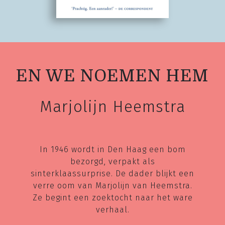
EN WE NOEMEN HEM
Marjolijn Heemstra
In 1946 wordt in Den Haag een bom
bezorgd, verpakt als
sinterklaassurprise. De dader blijkt een
verre oom van Marjolijn van Heemstra.
Ze begint een zoektocht naar het ware
verhaal.