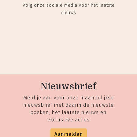
Volg onze sociale media voor het laatste
nieuws
Nieuwsbrief
Meld je aan voor onze maandelijkse
nieuwsbrief met daarin de nieuwste
boeken, het laatste nieuws en
exclusieve acties
Aanmelden