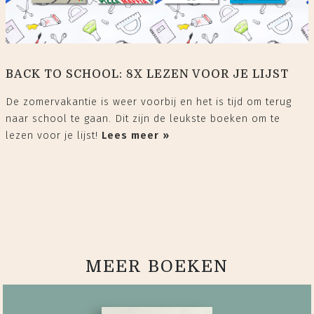
BACK TO SCHOOL: 8X LEZEN VOOR JE LIJST
De zomervakantie is weer voorbij en het is tijd om terug
naar school te gaan. Dit zijn de leukste boeken om te
lezen voor je lijst!
Lees meer »
MEER BOEKEN