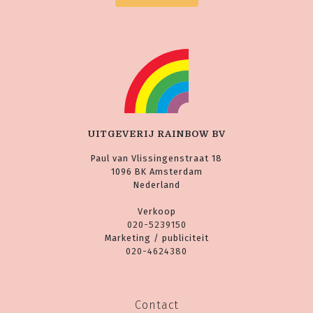
UITGEVERIJ RAINBOW BV
Paul van Vlissingenstraat 18
1096 BK Amsterdam
Nederland
Verkoop
020-5239150
Marketing / publiciteit
020-4624380
Contact