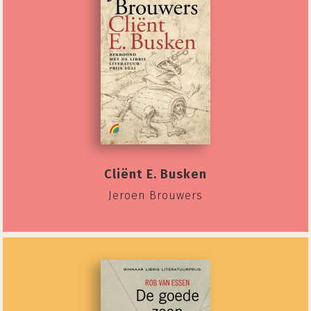
Cliënt E. Busken
Jeroen Brouwers