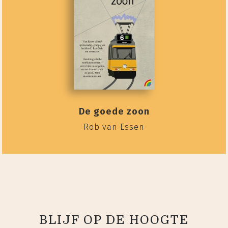
De goede zoon
Rob van Essen
BLIJF OP DE HOOGTE