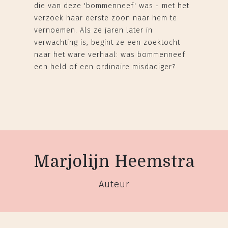
die van deze 'bommenneef' was - met het
verzoek haar eerste zoon naar hem te
vernoemen. Als ze jaren later in
verwachting is, begint ze een zoektocht
naar het ware verhaal: was bommenneef
een held of een ordinaire misdadiger?
Marjolijn Heemstra
Auteur