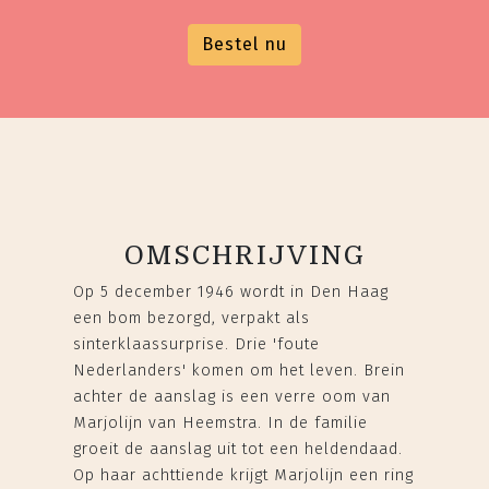
Bestel nu
OMSCHRIJVING
Op 5 december 1946 wordt in Den Haag
een bom bezorgd, verpakt als
sinterklaassurprise. Drie 'foute
Nederlanders' komen om het leven. Brein
achter de aanslag is een verre oom van
Marjolijn van Heemstra. In de familie
groeit de aanslag uit tot een heldendaad.
Op haar achttiende krijgt Marjolijn een ring