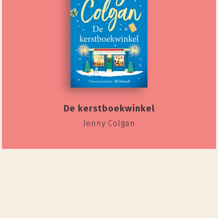
De kerstboekwinkel
Jenny Colgan