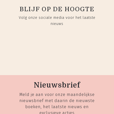
BLIJF OP DE HOOGTE
Volg onze sociale media voor het laatste
nieuws
Nieuwsbrief
Meld je aan voor onze maandelijkse
nieuwsbrief met daarin de nieuwste
boeken, het laatste nieuws en
exclusieve acties