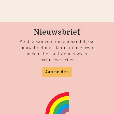
Nieuwsbrief
Meld je aan voor onze maandelijkse
nieuwsbrief met daarin de nieuwste
boeken, het laatste nieuws en
exclusieve acties
Aanmelden