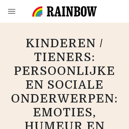
KINDEREN /
TIENERS:
PERSOONLIJKE
EN SOCIALE
ONDERWERPEN:
EMOTIES,
HUMEUR EN