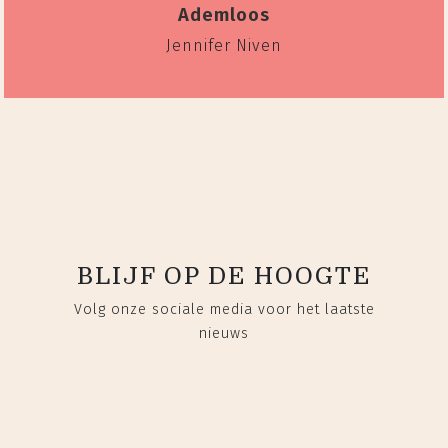
Ademloos
Jennifer Niven
BLIJF OP DE HOOGTE
Volg onze sociale media voor het laatste
nieuws