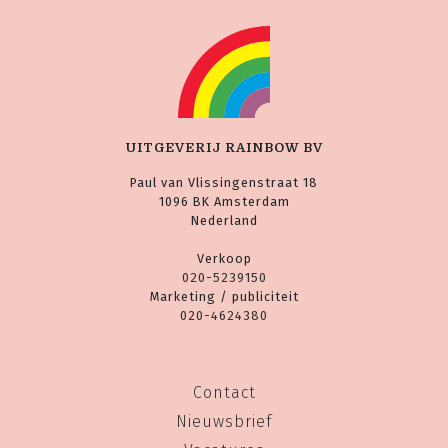
UITGEVERIJ RAINBOW BV
Paul van Vlissingenstraat 18
1096 BK Amsterdam
Nederland
Verkoop
020-5239150
Marketing / publiciteit
020-4624380
Contact
Nieuwsbrief