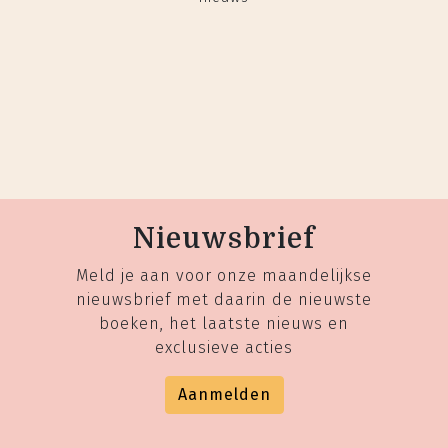
Nieuwsbrief
Meld je aan voor onze maandelijkse
nieuwsbrief met daarin de nieuwste
boeken, het laatste nieuws en
exclusieve acties
Aanmelden