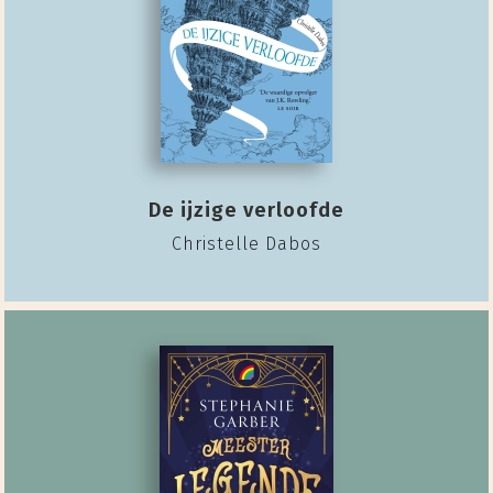
De ijzige verloofde
Christelle Dabos