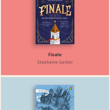
Finale
Stephanie Garber