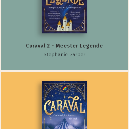
Caraval 2 - Meester Legende
Stephanie Garber