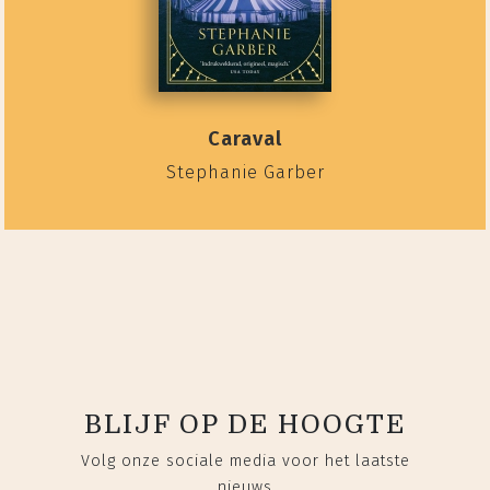
Caraval
Stephanie Garber
BLIJF OP DE HOOGTE
Volg onze sociale media voor het laatste
nieuws