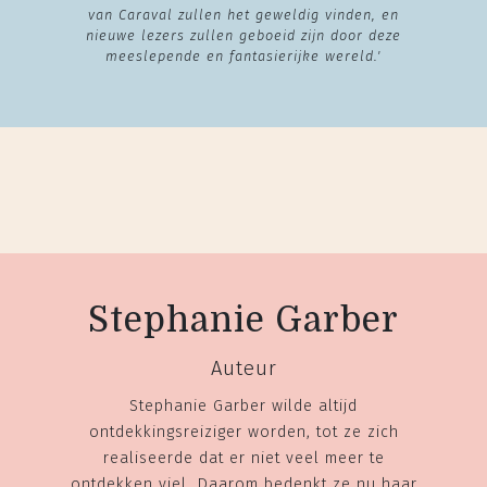
van Caraval zullen het geweldig vinden, en
nieuwe lezers zullen geboeid zijn door deze
meeslepende en fantasierijke wereld.'
Stephanie Garber
Auteur
Stephanie Garber wilde altijd
ontdekkingsreiziger worden, tot ze zich
realiseerde dat er niet veel meer te
ontdekken viel. Daarom bedenkt ze nu haar