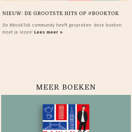
NIEUW: DE GROOTSTE HITS OP #BOOKTOK
De #BookTok community heeft gesproken: deze boeken
moet je lezen!
Lees meer »
MEER BOEKEN