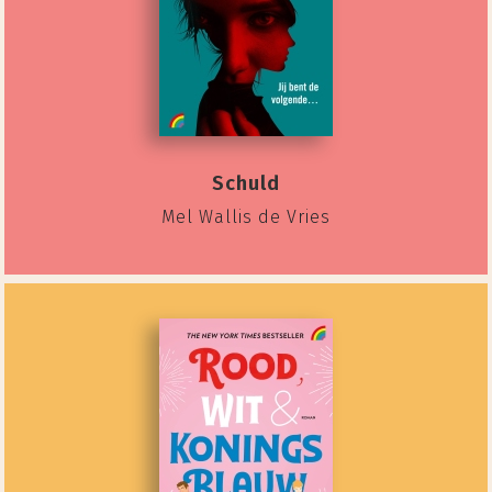
Schuld
Mel Wallis de Vries