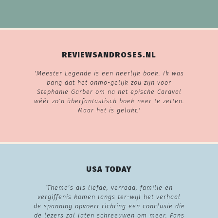
REVIEWSANDROSES.NL
'Meester Legende is een heerlijk boek. Ik was
bang dat het onmo-gelijk zou zijn voor
Stephanie Garber om na het epische Caraval
wéér zo'n überfantastisch boek neer te zetten.
Maar het is gelukt.'
USA TODAY
'Thema's als liefde, verraad, familie en
vergiffenis komen langs ter-wijl het verhaal
de spanning opvoert richting een conclusie die
de lezers zal laten schreeuwen om meer. Fans