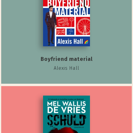
Boyfriend material
Alexis Hall