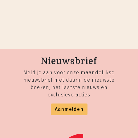
Nieuwsbrief
Meld je aan voor onze maandelijkse
nieuwsbrief met daarin de nieuwste
boeken, het laatste nieuws en
exclusieve acties
Aanmelden