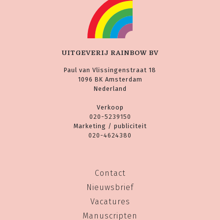
UITGEVERIJ RAINBOW BV
Paul van Vlissingenstraat 18
1096 BK Amsterdam
Nederland
Verkoop
020-5239150
Marketing / publiciteit
020-4624380
Contact
Nieuwsbrief
Vacatures
Manuscripten