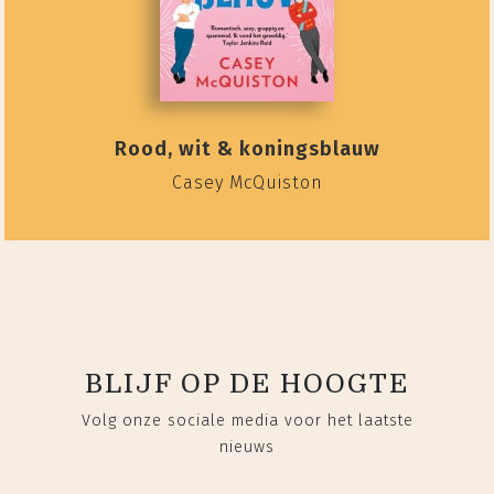
Rood, wit & koningsblauw
Casey McQuiston
BLIJF OP DE HOOGTE
Volg onze sociale media voor het laatste
nieuws