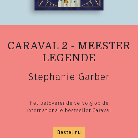
CARAVAL 2 - MEESTER
LEGENDE
Stephanie Garber
Het betoverende vervolg op de
internationale bestseller Caraval
Bestel nu