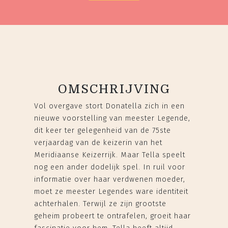
OMSCHRIJVING
Vol overgave stort Donatella zich in een
nieuwe voorstelling van meester Legende,
dit keer ter gelegenheid van de 75ste
verjaardag van de keizerin van het
Meridiaanse Keizerrijk. Maar Tella speelt
nog een ander dodelijk spel. In ruil voor
informatie over haar verdwenen moeder,
moet ze meester Legendes ware identiteit
achterhalen. Terwijl ze zijn grootste
geheim probeert te ontrafelen, groeit haar