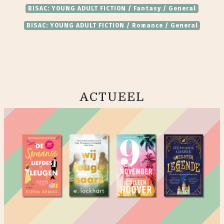
BISAC: YOUNG ADULT FICTION / Fantasy / General
BISAC: YOUNG ADULT FICTION / Romance / General
ACTUEEL