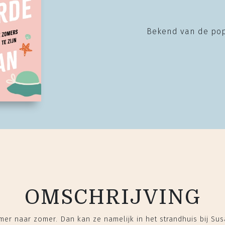
Bekend van de pop
OMSCHRIJVING
mer naar zomer. Dan kan ze namelijk in het strandhuis bij Su