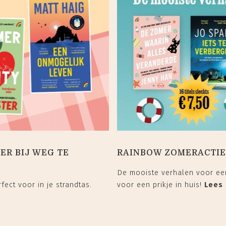
ER BIJ WEG TE
RAINBOW ZOMERACTIE: 
De mooiste verhalen voor een
fect voor in je strandtas.
voor een prikje in huis!
Lees