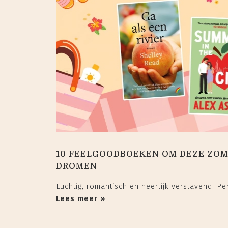
10 FEELGOODBOEKEN OM DEZE ZOM
DROMEN
Luchtig, romantisch en heerlijk verslavend. Per
Lees meer »