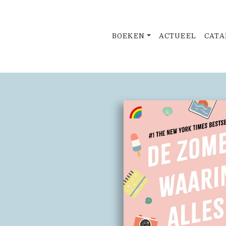
BOEKEN
ACTUEEL
CATA