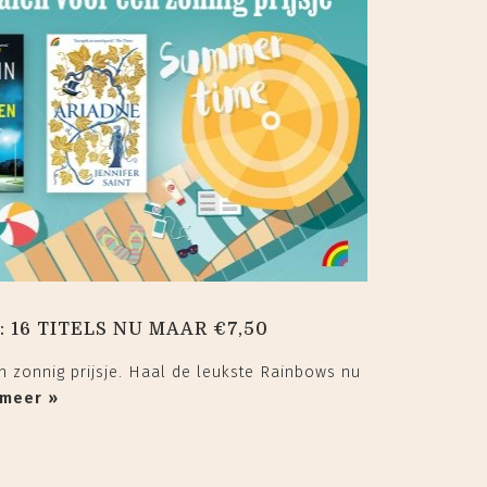
16 TITELS NU MAAR €7,50
 zonnig prijsje. Haal de leukste Rainbows nu
 meer »