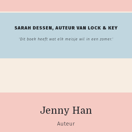
SARAH DESSEN, AUTEUR VAN LOCK & KEY
'Dit boek heeft wat elk meisje wil in een zomer.'
Jenny Han
Auteur