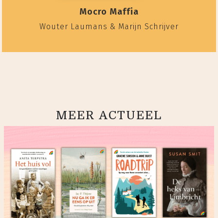
Mocro Maffia
Wouter Laumans & Marijn Schrijver
MEER ACTUEEL