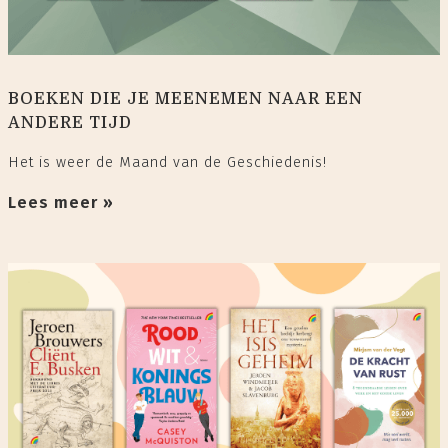
BOEKEN DIE JE MEENEMEN NAAR EEN
ANDERE TIJD
Het is weer de Maand van de Geschiedenis!
Lees meer »