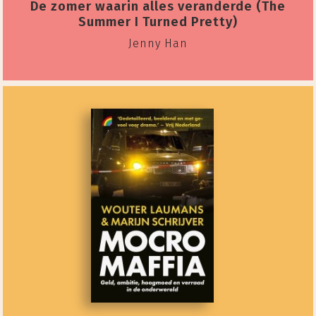
De zomer waarin alles veranderde (The
Summer I Turned Pretty)
Jenny Han