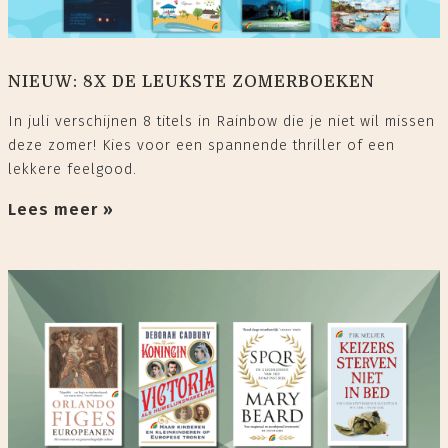
NIEUW: 8X DE LEUKSTE ZOMERBOEKEN
In juli verschijnen 8 titels in Rainbow die je niet wil missen
deze zomer! Kies voor een spannende thriller of een
lekkere feelgood.
Lees meer »