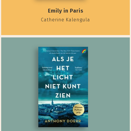
Emily in Paris
Catherine Kalengula