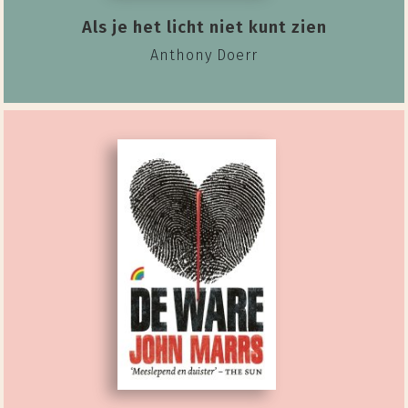
Als je het licht niet kunt zien
Anthony Doerr