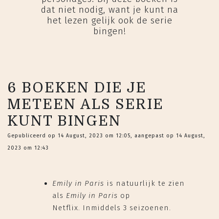
dat niet nodig, want je kunt na
het lezen gelijk ook de serie
bingen!
6 BOEKEN DIE JE
METEEN ALS SERIE
KUNT BINGEN
Gepubliceerd op 14 August, 2023 om 12:05, aangepast op 14 August,
2023 om 12:43
Emily in Paris
is natuurlijk te zien
als
Emily in Paris
op
Netflix. Inmiddels 3 seizoenen.