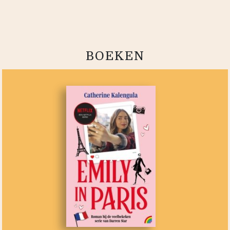
BOEKEN