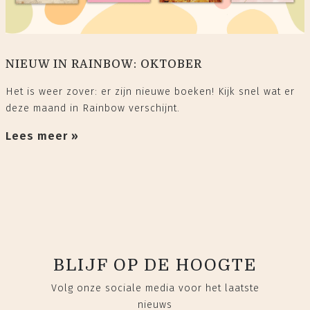
NIEUW IN RAINBOW: OKTOBER
Het is weer zover: er zijn nieuwe boeken! Kijk snel wat er
deze maand in Rainbow verschijnt.
Lees meer »
BLIJF OP DE HOOGTE
Volg onze sociale media voor het laatste
nieuws