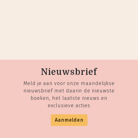
Nieuwsbrief
Meld je aan voor onze maandelijkse
nieuwsbrief met daarin de nieuwste
boeken, het laatste nieuws en
exclusieve acties
Aanmelden