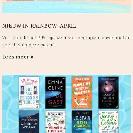
NIEUW IN RAINBOW: APRIL
Vers van de pers! Er zijn weer vier heerlijke nieuwe boeken
verschenen deze maand.
Lees meer »