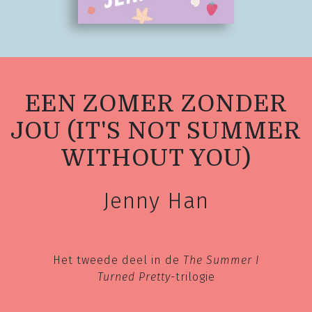
EEN ZOMER ZONDER
JOU (IT'S NOT SUMMER
WITHOUT YOU)
Jenny Han
Het tweede deel in de
The Summer I
Turned Pretty
-trilogie