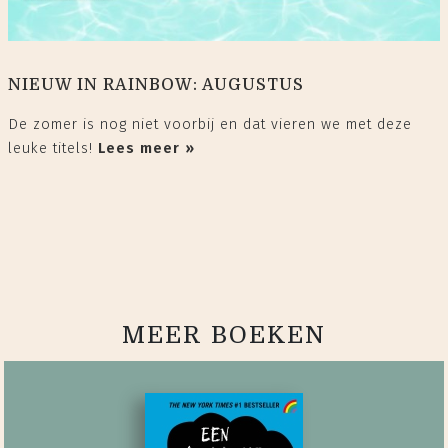
NIEUW IN RAINBOW: AUGUSTUS
De zomer is nog niet voorbij en dat vieren we met deze
leuke titels!
Lees meer »
MEER BOEKEN