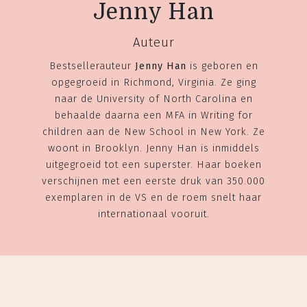
Jenny Han
Auteur
Bestsellerauteur
Jenny Han
is geboren en
opgegroeid in Richmond, Virginia. Ze ging
naar de University of North Carolina en
behaalde daarna een MFA in Writing for
children aan de New School in New York. Ze
woont in Brooklyn. Jenny Han is inmiddels
uitgegroeid tot een superster. Haar boeken
verschijnen met een eerste druk van 350.000
exemplaren in de VS en de roem snelt haar
internationaal vooruit.