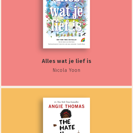
Alles wat je lief is
Nicola Yoon