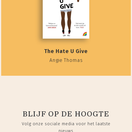
The Hate U Give
Angie Thomas
BLIJF OP DE HOOGTE
Volg onze sociale media voor het laatste
nieuws