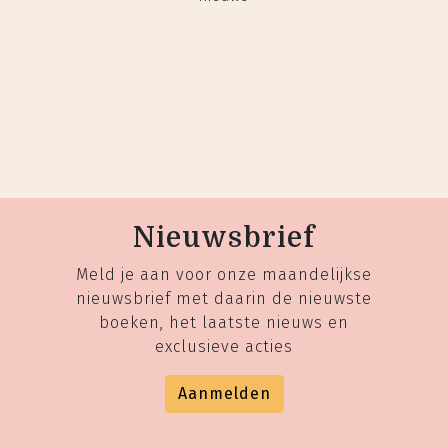
Nieuwsbrief
Meld je aan voor onze maandelijkse
nieuwsbrief met daarin de nieuwste
boeken, het laatste nieuws en
exclusieve acties
Aanmelden