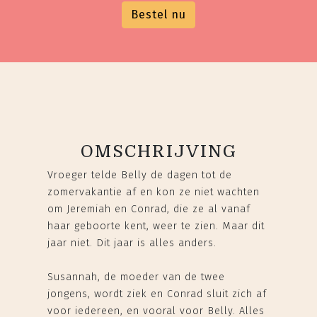
Bestel nu
OMSCHRIJVING
Vroeger telde Belly de dagen tot de
zomervakantie af en kon ze niet wachten
om Jeremiah en Conrad, die ze al vanaf
haar geboorte kent, weer te zien. Maar dit
jaar niet. Dit jaar is alles anders.
Susannah, de moeder van de twee
jongens, wordt ziek en Conrad sluit zich af
voor iedereen, en vooral voor Belly. Alles