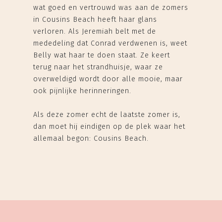
wat goed en vertrouwd was aan de zomers
in Cousins Beach heeft haar glans
verloren. Als Jeremiah belt met de
mededeling dat Conrad verdwenen is, weet
Belly wat haar te doen staat. Ze keert
terug naar het strandhuisje, waar ze
overweldigd wordt door alle mooie, maar
ook pijnlijke herinneringen.
Als deze zomer echt de laatste zomer is,
dan moet hij eindigen op de plek waar het
allemaal begon: Cousins Beach.