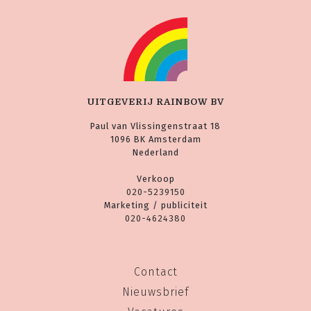
UITGEVERIJ RAINBOW BV
Paul van Vlissingenstraat 18
1096 BK Amsterdam
Nederland
Verkoop
020-5239150
Marketing / publiciteit
020-4624380
Contact
Nieuwsbrief