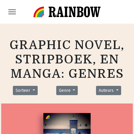
GRAPHIC NOVEL,
STRIPBOEK, EN
MANGA: GENRES
Sorteer
Genre
Auteurs