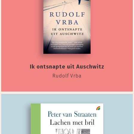
Ik ontsnapte uit Auschwitz
Rudolf Vrba