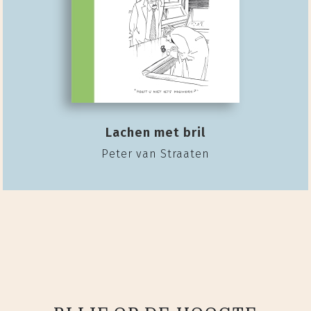
Lachen met bril
Peter van Straaten