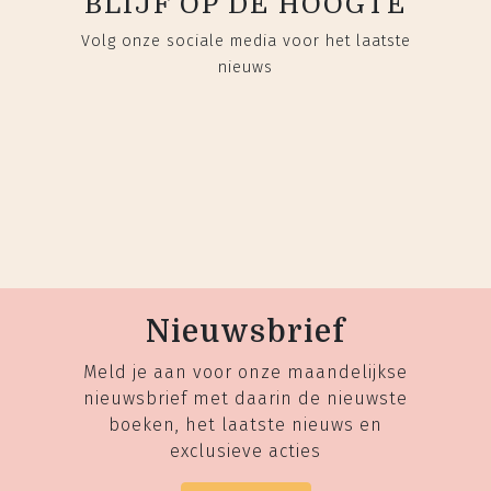
BLIJF OP DE HOOGTE
Volg onze sociale media voor het laatste
nieuws
Nieuwsbrief
Meld je aan voor onze maandelijkse
nieuwsbrief met daarin de nieuwste
boeken, het laatste nieuws en
exclusieve acties