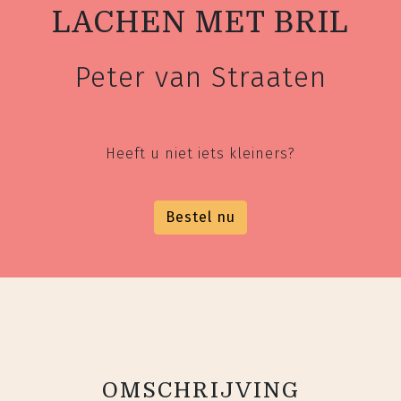
LACHEN MET BRIL
Peter van Straaten
Heeft u niet iets kleiners?
Bestel nu
OMSCHRIJVING