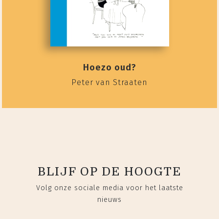
Hoezo oud?
Peter van Straaten
BLIJF OP DE HOOGTE
Volg onze sociale media voor het laatste
nieuws