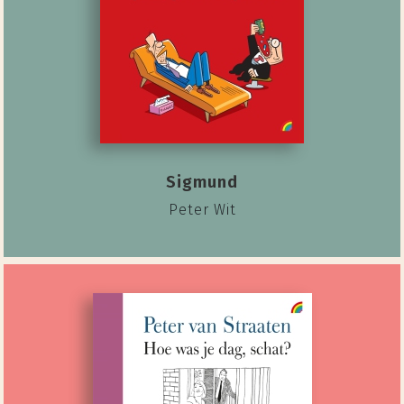
Sigmund
Peter Wit