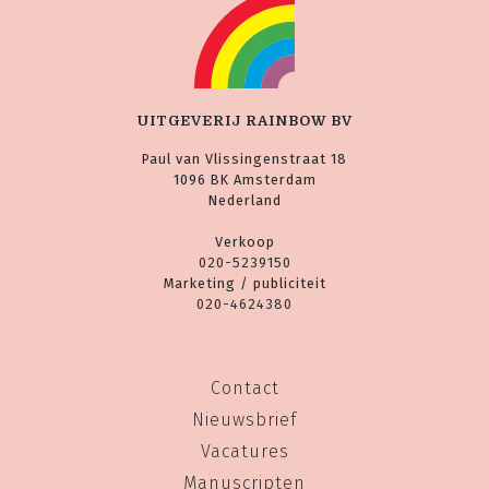
UITGEVERIJ RAINBOW BV
Paul van Vlissingenstraat 18
1096 BK Amsterdam
Nederland
Verkoop
020-5239150
Marketing / publiciteit
020-4624380
Contact
Nieuwsbrief
Vacatures
Manuscripten