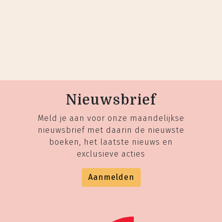
Nieuwsbrief
Meld je aan voor onze maandelijkse
nieuwsbrief met daarin de nieuwste
boeken, het laatste nieuws en
exclusieve acties
Aanmelden