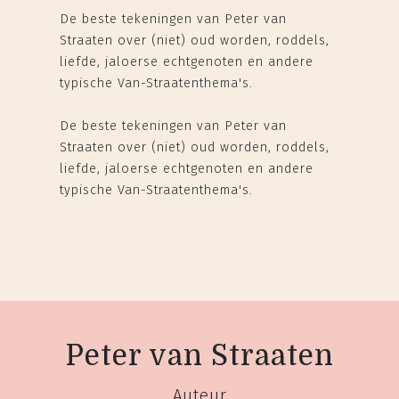
De beste tekeningen van Peter van
Straaten over (niet) oud worden, roddels,
liefde, jaloerse echtgenoten en andere
typische Van-Straatenthema's.
De beste tekeningen van Peter van
Straaten over (niet) oud worden, roddels,
liefde, jaloerse echtgenoten en andere
typische Van-Straatenthema's.
Peter van Straaten
Auteur