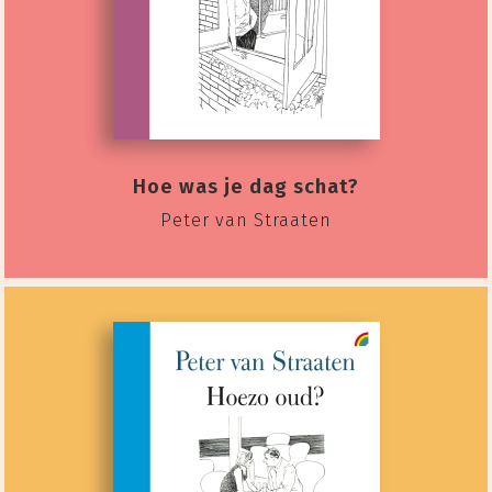
Hoe was je dag schat?
Peter van Straaten