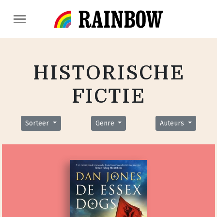
HISTORISCHE
FICTIE
Sorteer
Genre
Auteurs