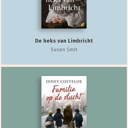
De heks van Limbricht
Susan Smit