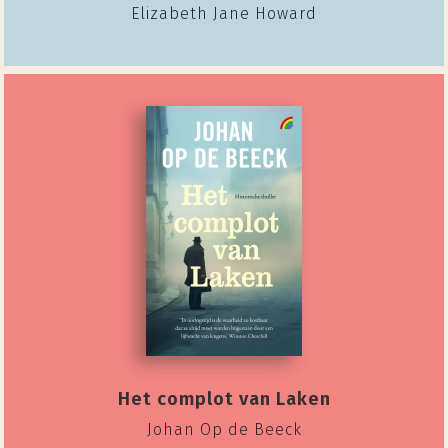
Elizabeth Jane Howard
Het complot van Laken
Johan Op de Beeck