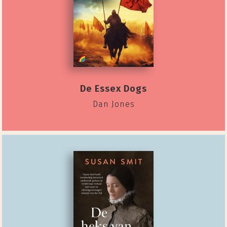
De Essex Dogs
Dan Jones