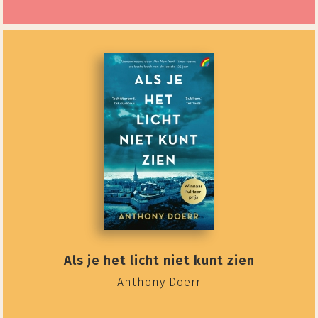
Als je het licht niet kunt zien
Anthony Doerr