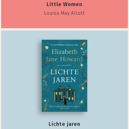
Little Women
Louisa May Alcott
Lichte jaren