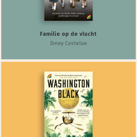
Familie op de vlucht
Diney Costeloe