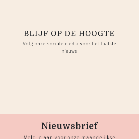
BLIJF OP DE HOOGTE
Volg onze sociale media voor het laatste
nieuws
Nieuwsbrief
Meld je aan voor onze maandelijkse