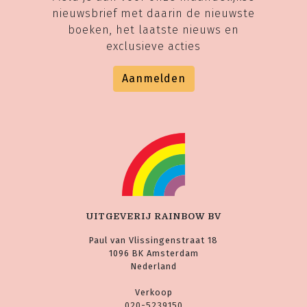
nieuwsbrief met daarin de nieuwste
boeken, het laatste nieuws en
exclusieve acties
Aanmelden
UITGEVERIJ RAINBOW BV
Paul van Vlissingenstraat 18
1096 BK Amsterdam
Nederland
Verkoop
020-5239150