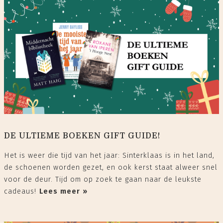
DE ULTIEME BOEKEN GIFT GUIDE!
Het is weer die tijd van het jaar: Sinterklaas is in het land,
de schoenen worden gezet, en ook kerst staat alweer snel
voor de deur. Tijd om op zoek te gaan naar de leukste
cadeaus!⁠
Lees meer »