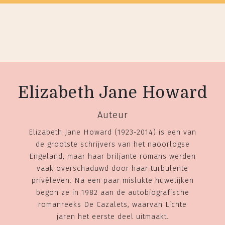
Elizabeth Jane Howard
Auteur
Elizabeth Jane Howard (1923-2014) is een van
de grootste schrijvers van het naoorlogse
Engeland, maar haar briljante romans werden
vaak overschaduwd door haar turbulente
privéleven. Na een paar mislukte huwelijken
begon ze in 1982 aan de autobiografische
romanreeks De Cazalets, waarvan Lichte
jaren het eerste deel uitmaakt.