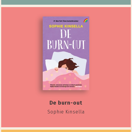
De burn-out
Sophie Kinsella