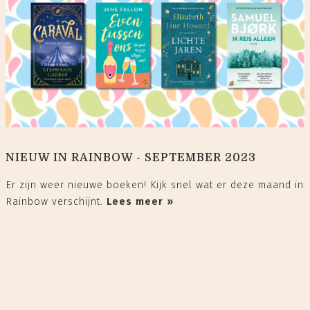
NIEUW IN RAINBOW - SEPTEMBER 2023
Er zijn weer nieuwe boeken! Kijk snel wat er deze maand in
Rainbow verschijnt.
Lees meer »