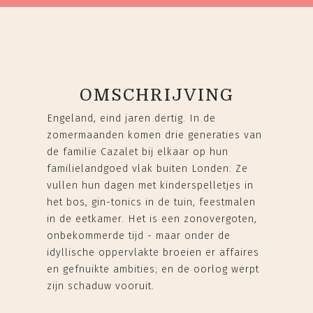
OMSCHRIJVING
Engeland, eind jaren dertig. In de
zomermaanden komen drie generaties van
de familie Cazalet bij elkaar op hun
familielandgoed vlak buiten Londen. Ze
vullen hun dagen met kinderspelletjes in
het bos, gin-tonics in de tuin, feestmalen
in de eetkamer. Het is een zonovergoten,
onbekommerde tijd - maar onder de
idyllische oppervlakte broeien er affaires
en gefnuikte ambities; en de oorlog werpt
zijn schaduw vooruit.