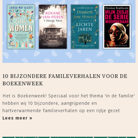
10 BIJZONDERE FAMILEVERHALEN VOOR DE
BOEKENWEEK
Het is Boekenweek! Speciaal voor het thema 'in de familie'
hebben wij 10 bijzondere, aangrijpende en
hartverwarmende familieverhalen op een rijtje gezet.
Lees meer »