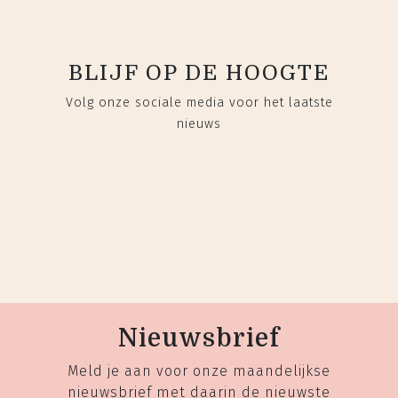
BLIJF OP DE HOOGTE
Volg onze sociale media voor het laatste
nieuws
Nieuwsbrief
Meld je aan voor onze maandelijkse
nieuwsbrief met daarin de nieuwste