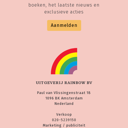
boeken, het laatste nieuws en
exclusieve acties
Aanmelden
UITGEVERIJ RAINBOW BV
Paul van Vlissingenstraat 18
1096 BK Amsterdam
Nederland
Verkoop
020-5239150
Marketing / publiciteit