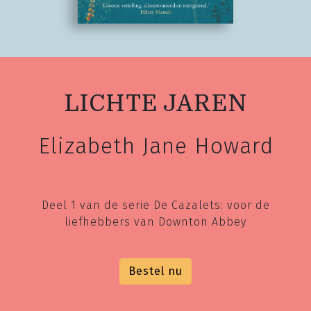
LICHTE JAREN
Elizabeth Jane Howard
Deel 1 van de serie De Cazalets: voor de
liefhebbers van Downton Abbey
Bestel nu