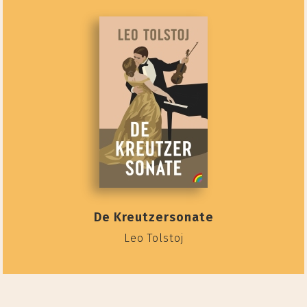
De Kreutzersonate
Leo Tolstoj