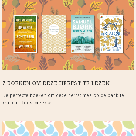
7 BOEKEN OM DEZE HERFST TE LEZEN
De perfecte boeken om deze herfst mee op de bank te
kruipen!
Lees meer »