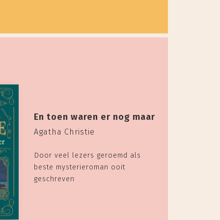
En toen waren er nog maar
Agatha Christie
Door veel lezers geroemd als
beste mysterieroman ooit
geschreven