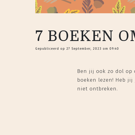
7 BOEKEN O
Gepubliceerd op 27 September, 2023 om 09:40
Ben jij ook zo dol op 
boeken lezen! Heb jij
niet ontbreken.