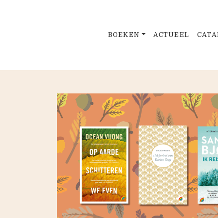
BOEKEN
ACTUEEL
CATA