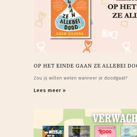
OP HET EINDE GAAN ZE ALLEBEI DOO
Zou jij willen weten wanneer je doodgaat?
Lees meer »