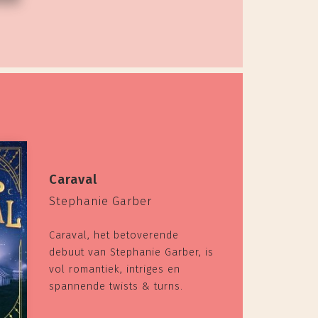
Caraval
Stephanie Garber
Caraval, het betoverende
debuut van Stephanie Garber, is
vol romantiek, intriges en
spannende twists & turns.