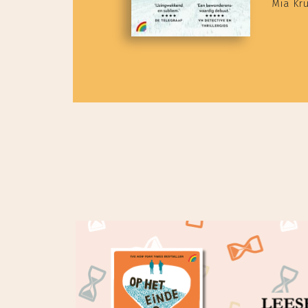
Mia Kr