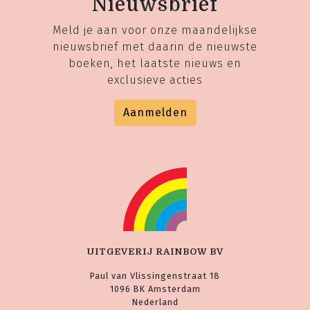
Nieuwsbrief
Meld je aan voor onze maandelijkse
nieuwsbrief met daarin de nieuwste
boeken, het laatste nieuws en
exclusieve acties
Aanmelden
UITGEVERIJ RAINBOW BV
Paul van Vlissingenstraat 18
1096 BK Amsterdam
Nederland