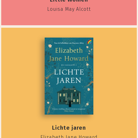
Louisa May Alcott
Lichte jaren
Elizabeth Jane Howard