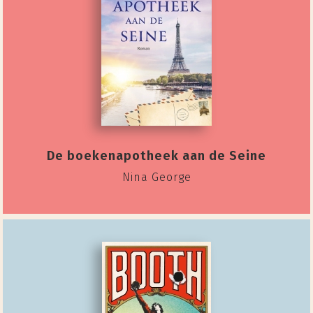
De boekenapotheek aan de Seine
Nina George