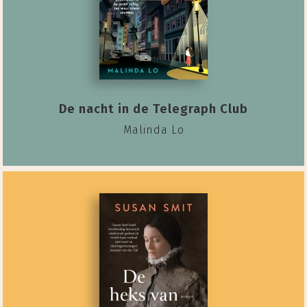
De nacht in de Telegraph Club
Malinda Lo