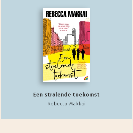
Een stralende toekomst
Rebecca Makkai