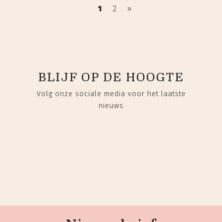
1
2
»
BLIJF OP DE HOOGTE
Volg onze sociale media voor het laatste
nieuws