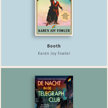
Booth
Karen Joy Fowler