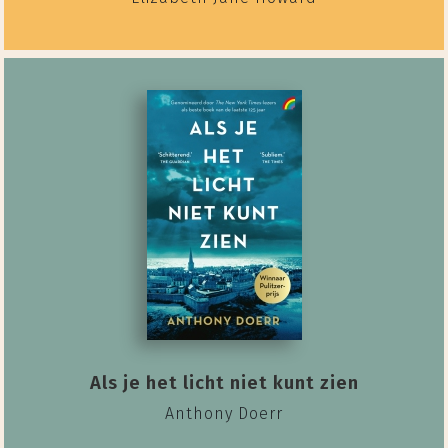
Als je het licht niet kunt zien
Anthony Doerr