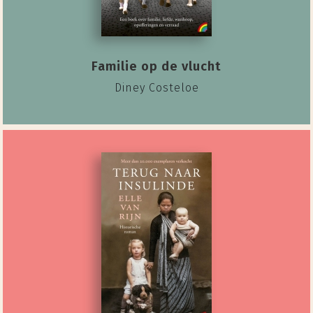
Familie op de vlucht
Diney Costeloe