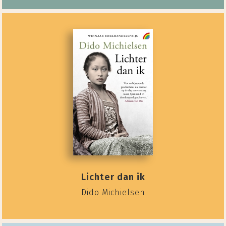
Lichter dan ik
Dido Michielsen