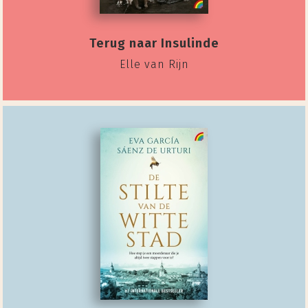
Terug naar Insulinde
Elle van Rijn