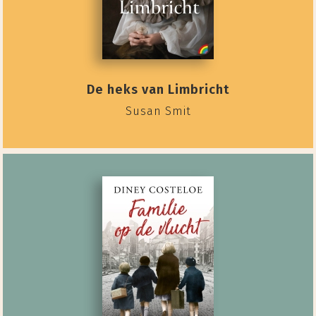
De heks van Limbricht
Susan Smit