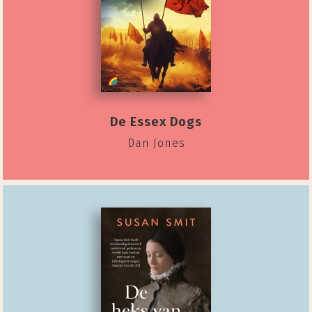
De Essex Dogs
Dan Jones