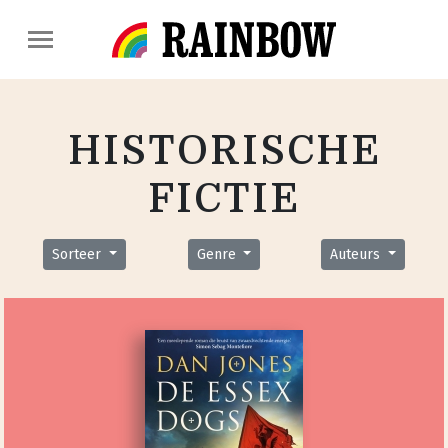
HISTORISCHE
FICTIE
Sorteer
Genre
Auteurs