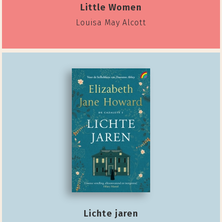
Little Women
Louisa May Alcott
Lichte jaren