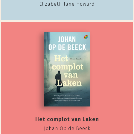
Elizabeth Jane Howard
Het complot van Laken
Johan Op de Beeck