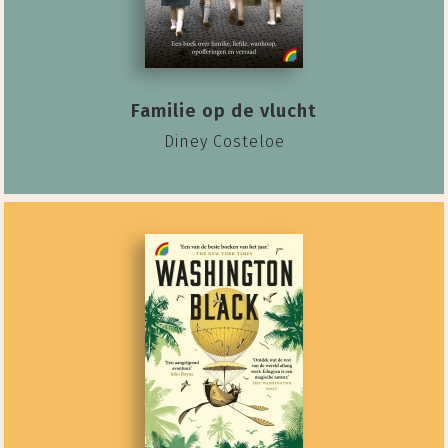
Familie op de vlucht
Diney Costeloe