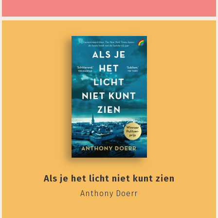
Als je het licht niet kunt zien
Anthony Doerr