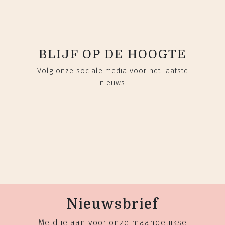
BLIJF OP DE HOOGTE
Volg onze sociale media voor het laatste
nieuws
Nieuwsbrief
Meld je aan voor onze maandelijkse