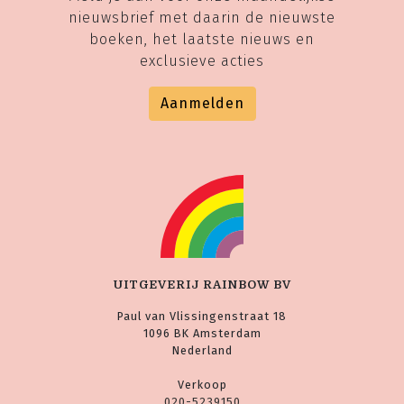
nieuwsbrief met daarin de nieuwste
boeken, het laatste nieuws en
exclusieve acties
Aanmelden
UITGEVERIJ RAINBOW BV
Paul van Vlissingenstraat 18
1096 BK Amsterdam
Nederland
Verkoop
020-5239150