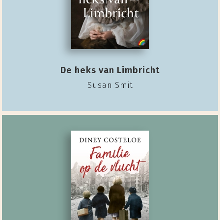
De heks van Limbricht
Susan Smit