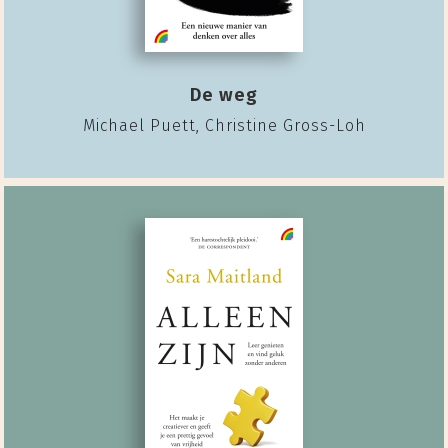
De weg
Michael Puett, Christine Gross-Loh