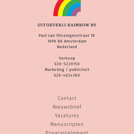
UITGEVERIJ RAINBOW BV
Paul van Vlissingenstraat 18
1096 BK Amsterdam
Nederland
Verkoop
020-5239150
Marketing / publiciteit
020-4624380
Contact
Nieuwsbrief
Vacatures
Manuscripten
Privacystatement