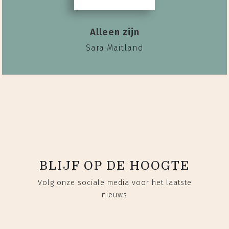
Alleen zijn
Sara Maitland
BLIJF OP DE HOOGTE
Volg onze sociale media voor het laatste
nieuws