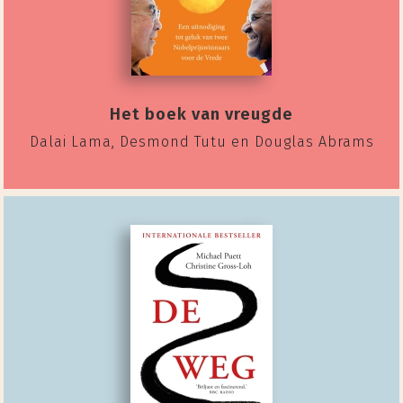
Het boek van vreugde
Dalai Lama, Desmond Tutu en Douglas Abrams