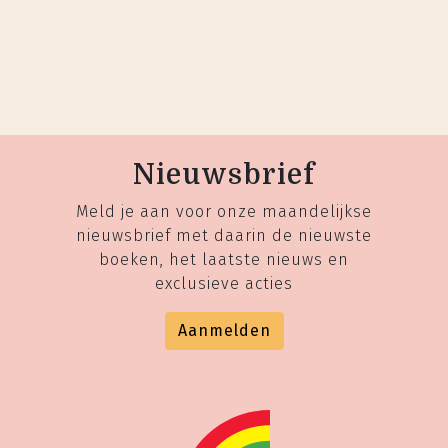
Nieuwsbrief
Meld je aan voor onze maandelijkse
nieuwsbrief met daarin de nieuwste
boeken, het laatste nieuws en
exclusieve acties
Aanmelden