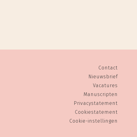
Contact
Nieuwsbrief
Vacatures
Manuscripten
Privacystatement
Cookiestatement
Cookie-instellingen