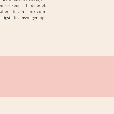
n zelfkennis. In dit boek
alleen te zijn - ook voor
stigste levensvragen op