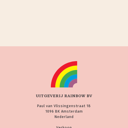
UITGEVERIJ RAINBOW BV
Paul van Vlissingenstraat 18
1096 BK Amsterdam
Nederland
Verkoop