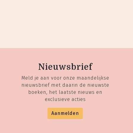
Nieuwsbrief
Meld je aan voor onze maandelijkse
nieuwsbrief met daarin de nieuwste
boeken, het laatste nieuws en
exclusieve acties
Aanmelden