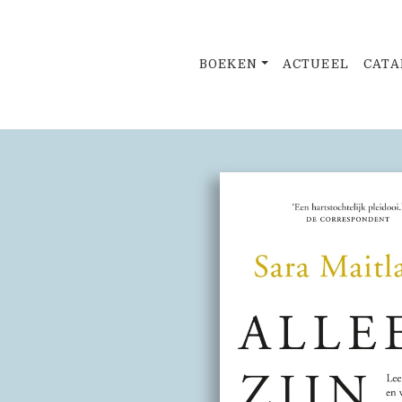
BOEKEN
ACTUEEL
CATA