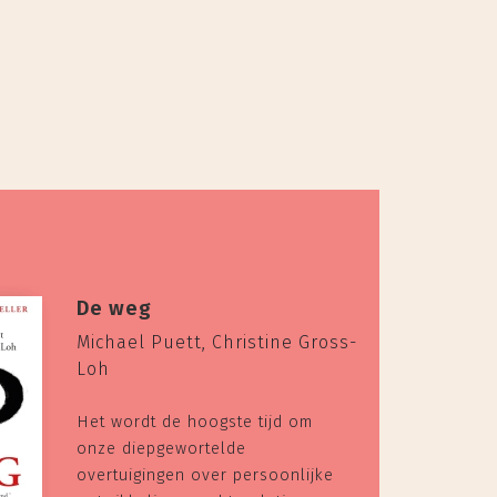
De weg
Michael Puett, Christine Gross-
Loh
Het wordt de hoogste tijd om
onze diepgewortelde
overtuigingen over persoonlijke