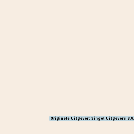
Originele Uitgever: Singel Uitgevers B.V