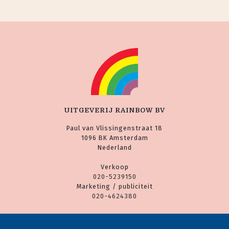
UITGEVERIJ RAINBOW BV
Paul van Vlissingenstraat 18
1096 BK Amsterdam
Nederland
Verkoop
020-5239150
Marketing / publiciteit
020-4624380