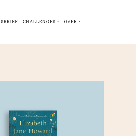
SBRIEF
CHALLENGES
OVER