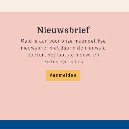
Nieuwsbrief
Meld je aan voor onze maandelijkse
nieuwsbrief met daarin de nieuwste
boeken, het laatste nieuws en
exclusieve acties
Aanmelden