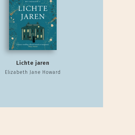
Lichte jaren
Elizabeth Jane Howard