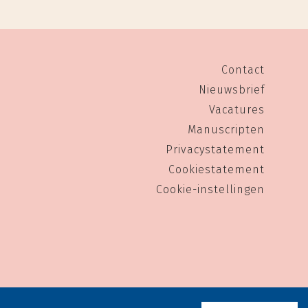
Contact
Nieuwsbrief
Vacatures
Manuscripten
Privacystatement
Cookiestatement
Cookie-instellingen