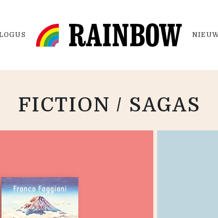
LOGUS
NIEUW
FICTION / SAGAS