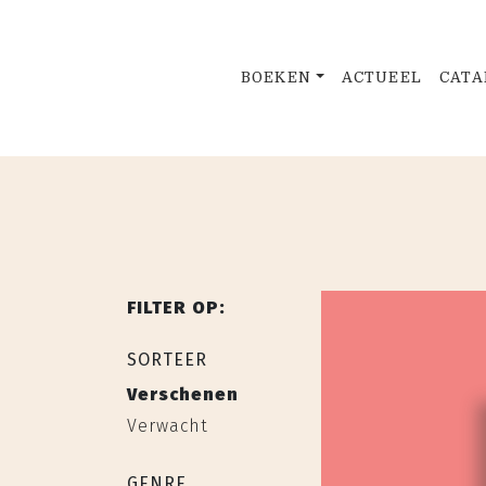
BOEKEN
ACTUEEL
CATA
FILTER OP:
SORTEER
Verschenen
Verwacht
GENRE