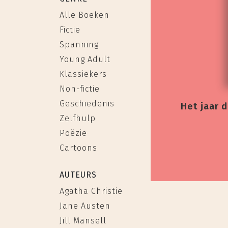
Alle Boeken
Fictie
Spanning
Young Adult
Klassiekers
Non-fictie
Geschiedenis
Het jaar 
Zelfhulp
Poëzie
Cartoons
AUTEURS
Agatha Christie
Jane Austen
Jill Mansell