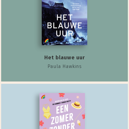
Het blauwe uur
Paula Hawkins