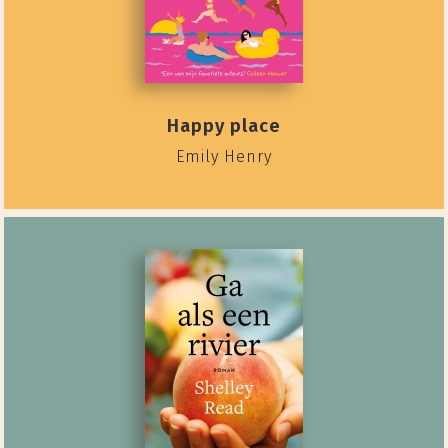
Happy place
Emily Henry