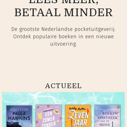
BETAAL MINDER
De grootste Nederlandse pocketuitgeverij.
Ontdek populaire boeken in een nieuwe
uitvoering.
ACTUEEL