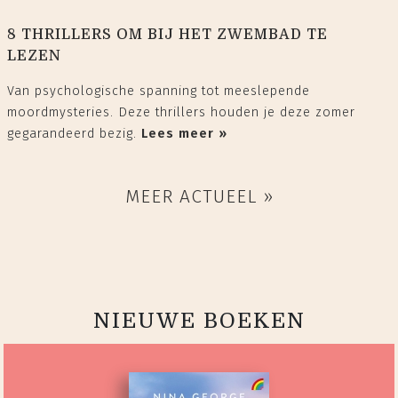
8 THRILLERS OM BIJ HET ZWEMBAD TE
LEZEN
Van psychologische spanning tot meeslepende
moordmysteries. Deze thrillers houden je deze zomer
gegarandeerd bezig.
Lees meer »
MEER ACTUEEL »
NIEUWE BOEKEN