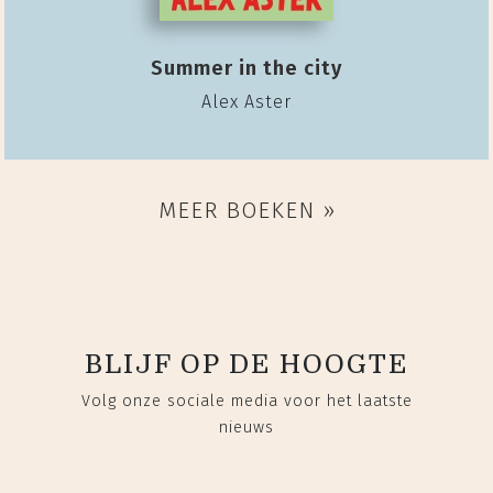
Summer in the city
Alex Aster
MEER BOEKEN »
BLIJF OP DE HOOGTE
Volg onze sociale media voor het laatste
nieuws