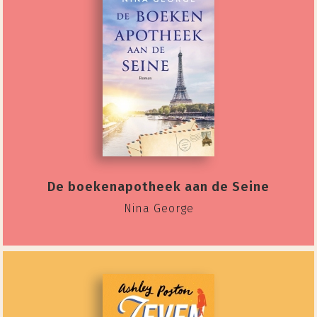
De boekenapotheek aan de Seine
Nina George