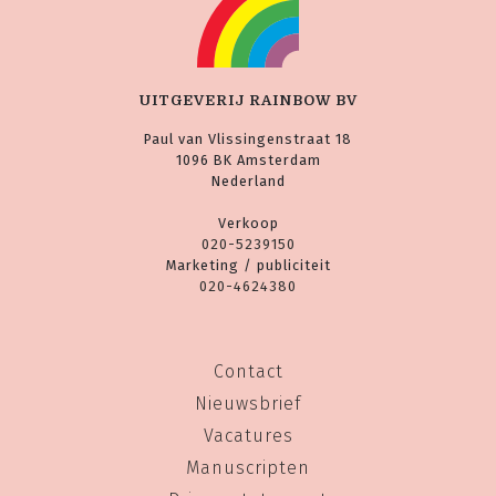
UITGEVERIJ RAINBOW BV
Paul van Vlissingenstraat 18
1096 BK Amsterdam
Nederland
Verkoop
020-5239150
Marketing / publiciteit
020-4624380
Contact
Nieuwsbrief
Vacatures
Manuscripten