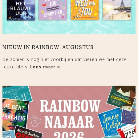
NIEUW IN RAINBOW: AUGUSTUS
De zomer is nog niet voorbij en dat vieren we met deze
leuke titels!
Lees meer »