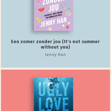
Een zomer zonder jou (It's not summer
without you)
Jenny Han