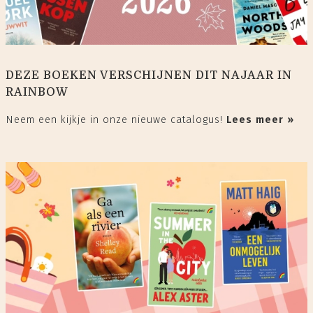
DEZE BOEKEN VERSCHIJNEN DIT NAJAAR IN
RAINBOW
Neem een kijkje in onze nieuwe catalogus!
Lees meer »