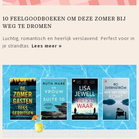
10 FEELGOODBOEKEN OM DEZE ZOMER BIJ
WEG TE DROMEN
Luchtig, romantisch en heerlijk verslavend. Perfect voor in
je strandtas.
Lees meer »