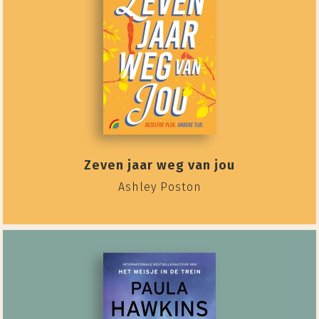
Zeven jaar weg van jou
Ashley Poston