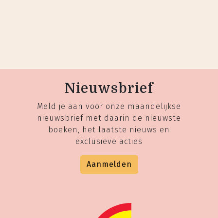
Nieuwsbrief
Meld je aan voor onze maandelijkse
nieuwsbrief met daarin de nieuwste
boeken, het laatste nieuws en
exclusieve acties
Aanmelden