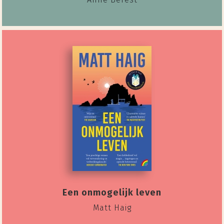
Een onmogelijk leven
Matt Haig