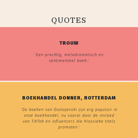
QUOTES
TROUW
'Een prachtig, melodramatisch en
sentimenteel boek.'
BOEKHANDEL DONNER, ROTTERDAM
'De boeken van Dostojevski zijn erg populair in
onze boekhandel, nu vooral door de invloed
van TikTok en influencers die klassieke titels
promoten.'