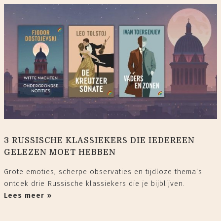
3 RUSSISCHE KLASSIEKERS DIE IEDEREEN
GELEZEN MOET HEBBEN
Grote emoties, scherpe observaties en tijdloze thema’s:
ontdek drie Russische klassiekers die je bijblijven.
Lees meer »