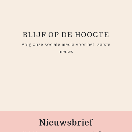
BLIJF OP DE HOOGTE
Volg onze sociale media voor het laatste
nieuws
Nieuwsbrief