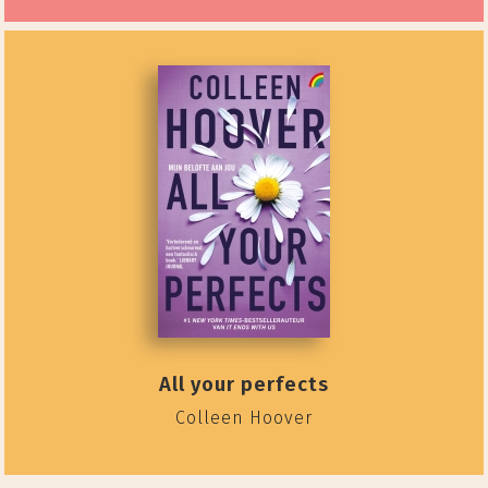
All your perfects
Colleen Hoover