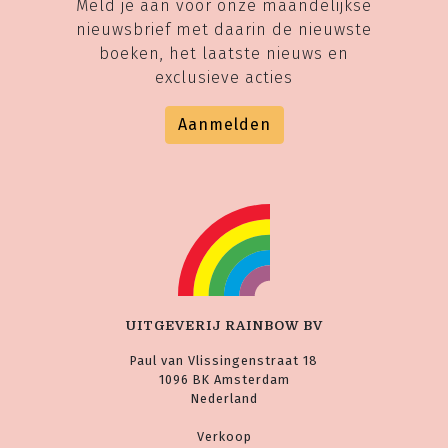
Meld je aan voor onze maandelijkse
nieuwsbrief met daarin de nieuwste
boeken, het laatste nieuws en
exclusieve acties
Aanmelden
UITGEVERIJ RAINBOW BV
Paul van Vlissingenstraat 18
1096 BK Amsterdam
Nederland
Verkoop