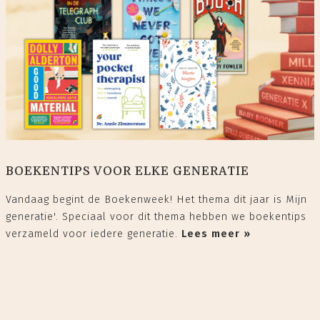
BOEKENTIPS VOOR ELKE GENERATIE
Vandaag begint de Boekenweek! Het thema dit jaar is Mijn
generatie'. Speciaal voor dit thema hebben we boekentips
verzameld voor iedere generatie.
Lees meer »