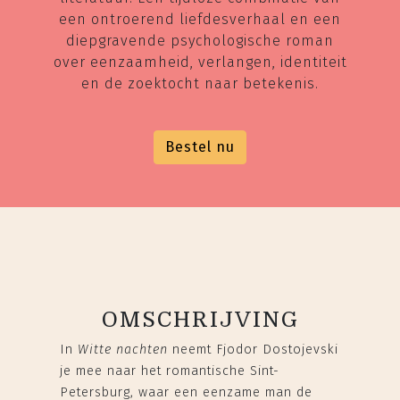
een ontroerend liefdesverhaal en een
diepgravende psychologische roman
over eenzaamheid, verlangen, identiteit
en de zoektocht naar betekenis.
Bestel nu
OMSCHRIJVING
In
Witte nachten
neemt Fjodor Dostojevski
je mee naar het romantische Sint-
Petersburg, waar een eenzame man de