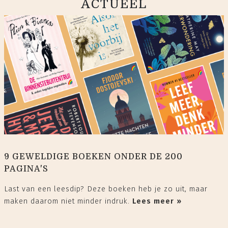
ACTUEEL
9 GEWELDIGE BOEKEN ONDER DE 200
PAGINA'S
Last van een leesdip? Deze boeken heb je zo uit, maar
maken daarom niet minder indruk.
Lees meer »