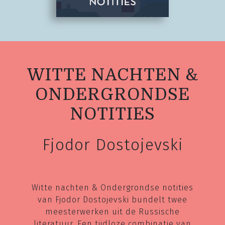
WITTE NACHTEN &
ONDERGRONDSE
NOTITIES
Fjodor Dostojevski
Witte nachten & Ondergrondse notities
van Fjodor Dostojevski bundelt twee
meesterwerken uit de Russische
literatuur. Een tijdloze combinatie van