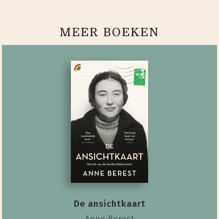
MEER BOEKEN
De ansichtkaart
Anne Berest