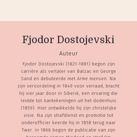
Fjodor Dostojevski
Auteur
Fjodor Dostojevski (1821-1881) begon zijn
carrière als vertaler van Balzac en George
Sand en debuteerde met Arme mensen. Na
zijn veroordeling in 1849 voor verraad, bracht
hij vier jaar door in Siberië, een ervaring die
leidde tot Aantekeningen uit het dodenhuis
(1859). Hier ontwikkelde hij zijn christelijke
visie. Na zijn strafdienst en promotie tot
onderofficier keerde hij in 1858 terug naar
Twer. In 1866 begon de publicatie van zijn