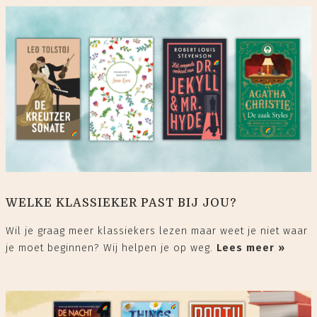
WELKE KLASSIEKER PAST BIJ JOU?
Wil je graag meer klassiekers lezen maar weet je niet waar
je moet beginnen? Wij helpen je op weg.
Lees meer »