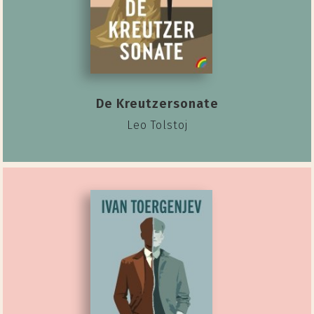
De Kreutzersonate
Leo Tolstoj