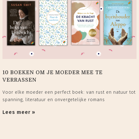
10 BOEKEN OM JE MOEDER MEE TE
VERRASSEN
Voor elke moeder een perfect boek: van rust en natuur tot
spanning, literatuur en onvergetelijke romans
Lees meer »