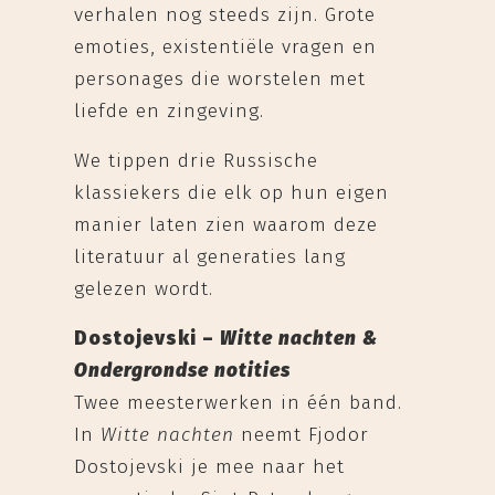
verhalen nog steeds zijn. Grote
emoties, existentiële vragen en
personages die worstelen met
liefde en zingeving.
We tippen drie Russische
klassiekers die elk op hun eigen
manier laten zien waarom deze
literatuur al generaties lang
gelezen wordt.
Dostojevski –
Witte nachten &
Ondergrondse notities
Twee meesterwerken in één band.
In
Witte nachten
neemt Fjodor
Dostojevski je mee naar het