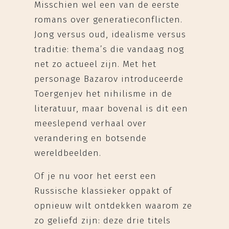
Misschien wel een van de eerste
romans over generatieconflicten.
Jong versus oud, idealisme versus
traditie: thema’s die vandaag nog
net zo actueel zijn. Met het
personage Bazarov introduceerde
Toergenjev het nihilisme in de
literatuur, maar bovenal is dit een
meeslepend verhaal over
verandering en botsende
wereldbeelden.
Of je nu voor het eerst een
Russische klassieker oppakt of
opnieuw wilt ontdekken waarom ze
zo geliefd zijn: deze drie titels