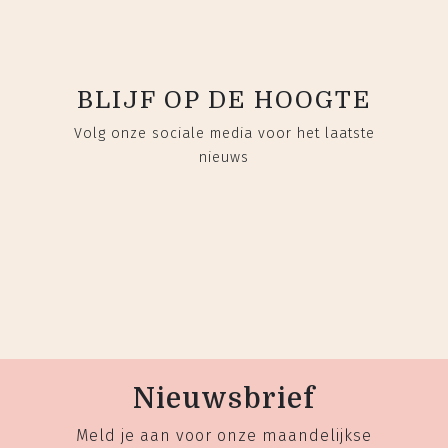
BLIJF OP DE HOOGTE
Volg onze sociale media voor het laatste
nieuws
Nieuwsbrief
Meld je aan voor onze maandelijkse