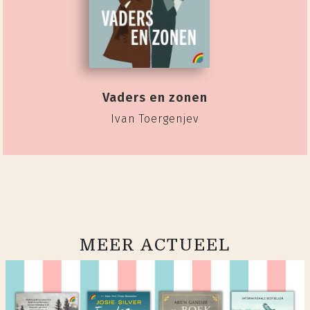
Vaders en zonen
Ivan Toergenjev
MEER ACTUEEL