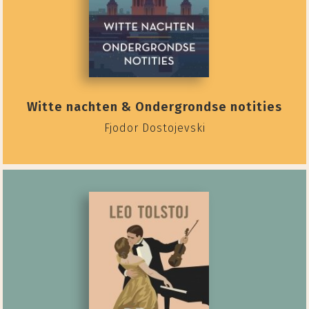
Witte nachten & Ondergrondse notities
Fjodor Dostojevski