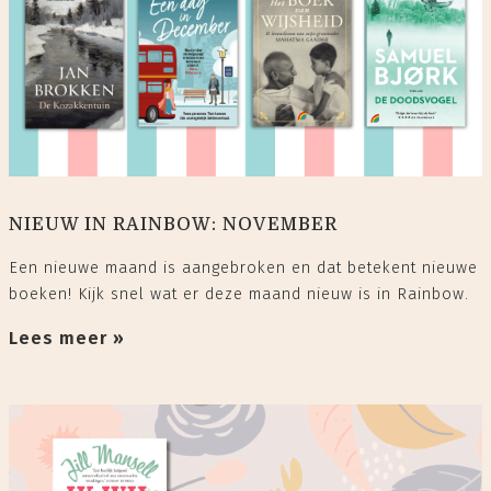
NIEUW IN RAINBOW: NOVEMBER
Een nieuwe maand is aangebroken en dat betekent nieuwe
boeken! Kijk snel wat er deze maand nieuw is in Rainbow.
Lees meer »