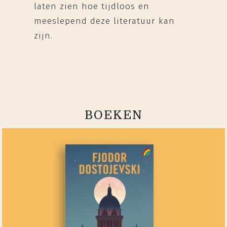
laten zien hoe tijdloos en
meeslepend deze literatuur kan
zijn.
BOEKEN