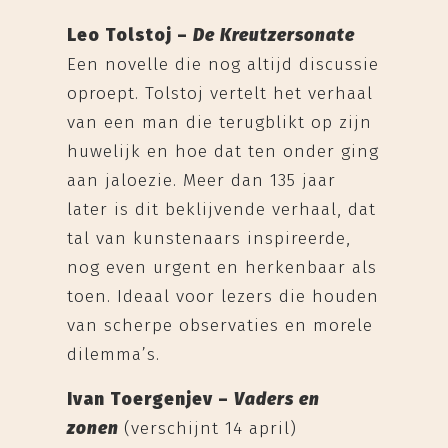
Leo Tolstoj –
De Kreutzersonate
Een novelle die nog altijd discussie
oproept. Tolstoj vertelt het verhaal
van een man die terugblikt op zijn
huwelijk en hoe dat ten onder ging
aan jaloezie. Meer dan 135 jaar
later is dit beklijvende verhaal, dat
tal van kunstenaars inspireerde,
nog even urgent en herkenbaar als
toen. Ideaal voor lezers die houden
van scherpe observaties en morele
dilemma’s.
Ivan Toergenjev –
Vaders en
zonen
(verschijnt 14 april)