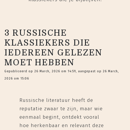
3 RUSSISCHE
KLASSIEKERS DIE
IEDEREEN GELEZEN
MOET HEBBEN
Gepubliceerd op 26 March, 2026 om 14:59, aangepast op 26 March,
2026 om 15:06
Russische literatuur heeft de
reputatie zwaar te zijn, maar wie
eenmaal begint, ontdekt vooral
hoe herkenbaar en relevant deze