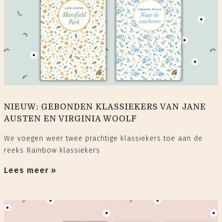
NIEUW: GEBONDEN KLASSIEKERS VAN JANE
AUSTEN EN VIRGINIA WOOLF
We voegen weer twee prachtige klassiekers toe aan de
reeks Rainbow klassiekers
Lees meer »