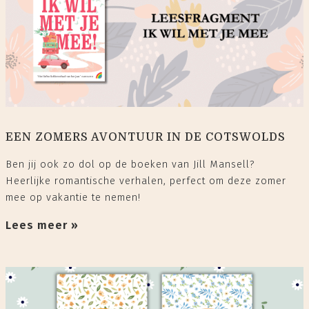
EEN ZOMERS AVONTUUR IN DE COTSWOLDS
Ben jij ook zo dol op de boeken van Jill Mansell?
Heerlijke romantische verhalen, perfect om deze zomer
mee op vakantie te nemen!
Lees meer »