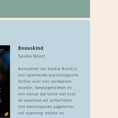
Bonuskind
Saskia Noort
Bonuskind van Saskia Noort is
een spannende psychologische
thriller over een verdwenen
moeder, familiegeheimen en
een meisje dat koste wat kost
de waarheid wil achterhalen.
Een meeslepende pageturner
vol spanning, emotie en