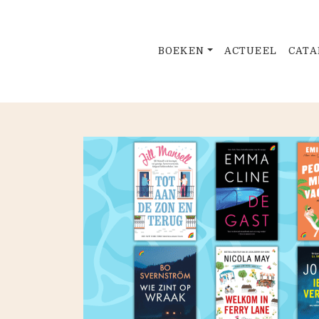
BOEKEN
ACTUEEL
CATA