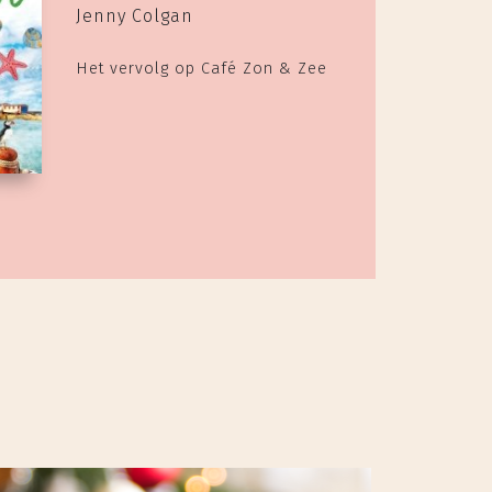
Jenny Colgan
Het vervolg op Café Zon & Zee