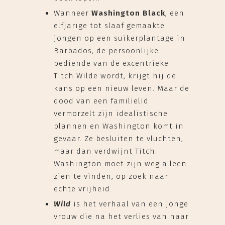
Wanneer
Washington Black
, een
elfjarige tot slaaf gemaakte
jongen op een suikerplantage in
Barbados, de persoonlijke
bediende van de excentrieke
Titch Wilde wordt, krijgt hij de
kans op een nieuw leven. Maar de
dood van een familielid
vermorzelt zijn idealistische
plannen en Washington komt in
gevaar. Ze besluiten te vluchten,
maar dan verdwijnt Titch.
Washington moet zijn weg alleen
zien te vinden, op zoek naar
echte vrijheid.
Wild
is het verhaal van een jonge
vrouw die na het verlies van haar