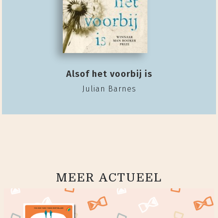
Alsof het voorbij is
Julian Barnes
MEER ACTUEEL