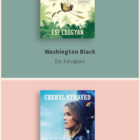
Washington Black
Esi Edugyan