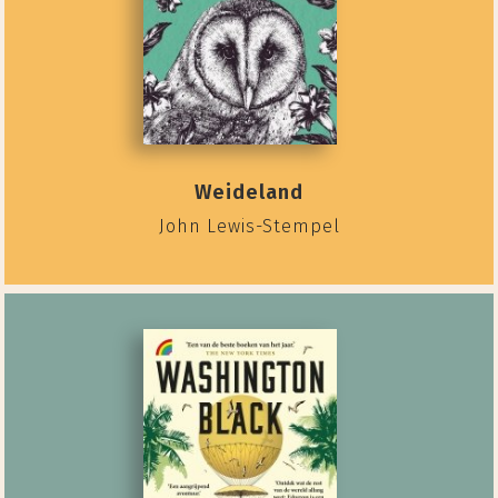
Weideland
John Lewis-Stempel