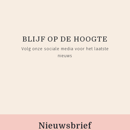
BLIJF OP DE HOOGTE
Volg onze sociale media voor het laatste
nieuws
Nieuwsbrief