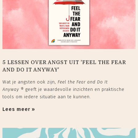
5 LESSEN OVER ANGST UIT 'FEEL THE FEAR
AND DO IT ANYWAY'
Wat je angsten ook zijn,
Feel the Fear and Do It
Anyway
®
geeft je waardevolle inzichten en praktische
tools om iedere situatie aan te kunnen.
Lees meer »