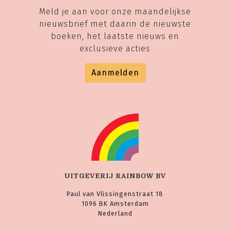
Meld je aan voor onze maandelijkse
nieuwsbrief met daarin de nieuwste
boeken, het laatste nieuws en
exclusieve acties
Aanmelden
UITGEVERIJ RAINBOW BV
Paul van Vlissingenstraat 18
1096 BK Amsterdam
Nederland