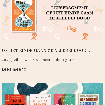
OP HET EINDE GAAN ZE ALLEBEI DOOD...
Zou jij willen weten wanneer je doodgaat?
Lees meer »