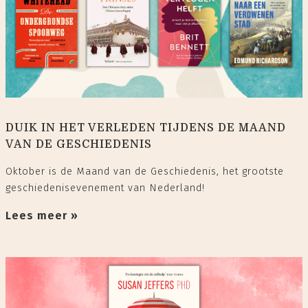
DUIK IN HET VERLEDEN TIJDENS DE MAAND
VAN DE GESCHIEDENIS
Oktober is de Maand van de Geschiedenis, het grootste
geschiedenisevenement van Nederland!
Lees meer »