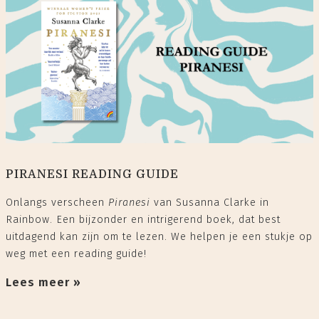
PIRANESI READING GUIDE
Onlangs verscheen
Piranesi
van Susanna Clarke in
Rainbow. Een bijzonder en intrigerend boek, dat best
uitdagend kan zijn om te lezen. We helpen je een stukje op
weg met een reading guide!
Lees meer »