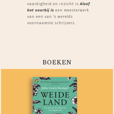
vaardigheid en inzicht is
Alsof
het voorbij
is
een meesterwerk
van een van 's werelds
voornaamste schrijvers.
BOEKEN