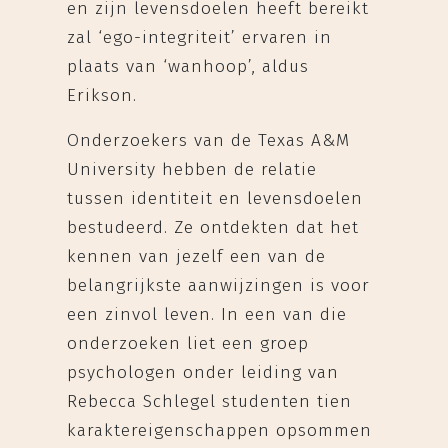
en zijn levensdoelen heeft bereikt
zal ‘ego-integriteit’ ervaren in
plaats van ‘wanhoop’, aldus
Erikson.
Onderzoekers van de Texas A&M
University hebben de relatie
tussen identiteit en levensdoelen
bestudeerd. Ze ontdekten dat het
kennen van jezelf een van de
belangrijkste aanwijzingen is voor
een zinvol leven. In een van die
onderzoeken liet een groep
psychologen onder leiding van
Rebecca Schlegel studenten tien
karaktereigenschappen opsommen