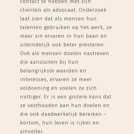
contact te hebben met zijn
cliënten als advocaat. Onderzoek
laat zien dat als mensen hun
talenten gebruiken op het werk, ze
meer zin ervaren in hun baan en
uiteindelijk ook beter presteren.
Ook als mensen doelen nastreven
die aansluiten bij hun
belangrijkste waarden en
interesses, ervaren ze meer
voldoening en voelen ze zich
nuttiger. Er is een grotere kans dat
ze vasthouden aan hun doelen en
die ook daadwerkelijk bereiken –
kortom, hun leven is rijker en
zinvoller.