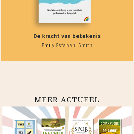
De kracht van betekenis
Emily Esfahani Smith
MEER ACTUEEL