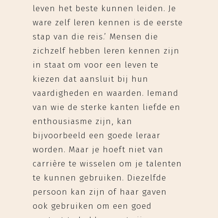
leven het beste kunnen leiden. Je
ware zelf leren kennen is de eerste
stap van die reis.’ Mensen die
zichzelf hebben leren kennen zijn
in staat om voor een leven te
kiezen dat aansluit bij hun
vaardigheden en waarden. Iemand
van wie de sterke kanten liefde en
enthousiasme zijn, kan
bijvoorbeeld een goede leraar
worden. Maar je hoeft niet van
carrière te wisselen om je talenten
te kunnen gebruiken. Diezelfde
persoon kan zijn of haar gaven
ook gebruiken om een goed