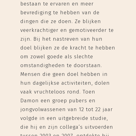
bestaan te ervaren en meer
bevrediging te hebben van de
dingen die ze doen. Ze blijken
veerkrachtiger en gemotiveerder te
zijn. Bij het nastreven van hun
doel blijken ze de kracht te hebben
om zowel goede als slechte
omstandigheden te doorstaan.
Mensen die geen doel hebben in
hun dagelijkse activiteiten, dolen
vaak vruchteloos rond. Toen
Damon een groep pubers en
jongvolwassenen van 12 tot 22 jaar
volgde in een uitgebreide studie,
die hij en zijn collega’s uitvoerden
tussen 2003 en 2007, ontdekte hij