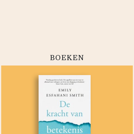
BOEKEN