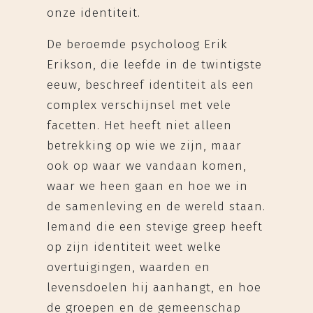
onze identiteit.
De beroemde psycholoog Erik
Erikson, die leefde in de twintigste
eeuw, beschreef identiteit als een
complex verschijnsel met vele
facetten. Het heeft niet alleen
betrekking op wie we zijn, maar
ook op waar we vandaan komen,
waar we heen gaan en hoe we in
de samenleving en de wereld staan.
Iemand die een stevige greep heeft
op zijn identiteit weet welke
overtuigingen, waarden en
levensdoelen hij aanhangt, en hoe
de groepen en de gemeenschap