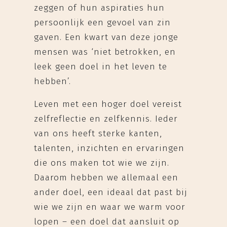
zeggen of hun aspiraties hun
persoonlijk een gevoel van zin
gaven. Een kwart van deze jonge
mensen was ‘niet betrokken, en
leek geen doel in het leven te
hebben’.
Leven met een hoger doel vereist
zelfreflectie en zelfkennis. Ieder
van ons heeft sterke kanten,
talenten, inzichten en ervaringen
die ons maken tot wie we zijn.
Daarom hebben we allemaal een
ander doel, een ideaal dat past bij
wie we zijn en waar we warm voor
lopen – een doel dat aansluit op