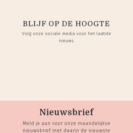
BLIJF OP DE HOOGTE
Volg onze sociale media voor het laatste
nieuws
Nieuwsbrief
Meld je aan voor onze maandelijkse
nieuwsbrief met daarin de nieuwste