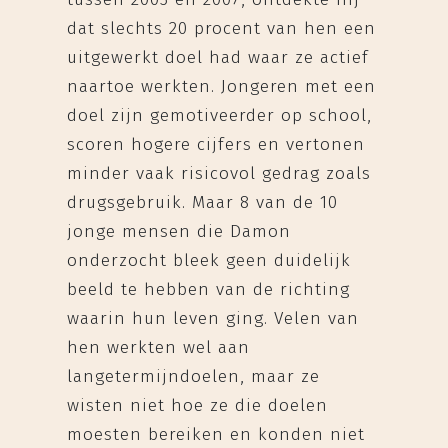
dat slechts 20 procent van hen een
uitgewerkt doel had waar ze actief
naartoe werkten. Jongeren met een
doel zijn gemotiveerder op school,
scoren hogere cijfers en vertonen
minder vaak risicovol gedrag zoals
drugsgebruik. Maar 8 van de 10
jonge mensen die Damon
onderzocht bleek geen duidelijk
beeld te hebben van de richting
waarin hun leven ging. Velen van
hen werkten wel aan
langetermijndoelen, maar ze
wisten niet hoe ze die doelen
moesten bereiken en konden niet