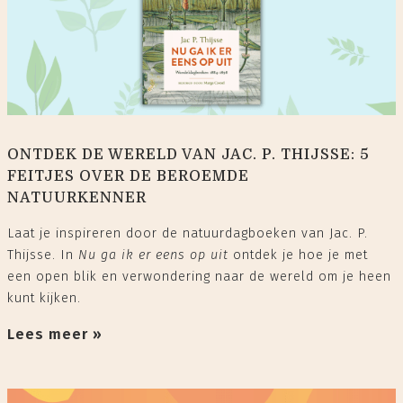
ONTDEK DE WERELD VAN JAC. P. THIJSSE: 5
FEITJES OVER DE BEROEMDE
NATUURKENNER
Laat je inspireren door de natuurdagboeken van Jac. P.
Thijsse. In
Nu ga ik er eens op uit
ontdek je hoe je met
een open blik en verwondering naar de wereld om je heen
kunt kijken.
Lees meer »