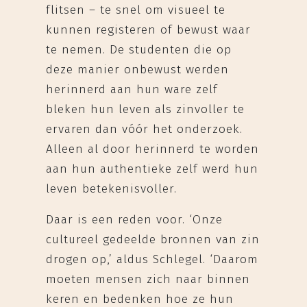
flitsen – te snel om visueel te
kunnen registeren of bewust waar
te nemen. De studenten die op
deze manier onbewust werden
herinnerd aan hun ware zelf
bleken hun leven als zinvoller te
ervaren dan vóór het onderzoek.
Alleen al door herinnerd te worden
aan hun authentieke zelf werd hun
leven betekenisvoller.
Daar is een reden voor. ‘Onze
cultureel gedeelde bronnen van zin
drogen op,’ aldus Schlegel. ‘Daarom
moeten mensen zich naar binnen
keren en bedenken hoe ze hun