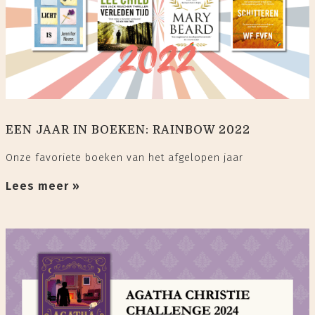
EEN JAAR IN BOEKEN: RAINBOW 2022
Onze favoriete boeken van het afgelopen jaar
Lees meer »