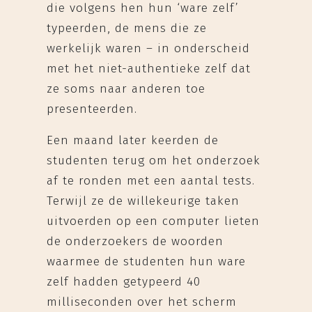
die volgens hen hun ‘ware zelf’
typeerden, de mens die ze
werkelijk waren – in onderscheid
met het niet-authentieke zelf dat
ze soms naar anderen toe
presenteerden.
Een maand later keerden de
studenten terug om het onderzoek
af te ronden met een aantal tests.
Terwijl ze de willekeurige taken
uitvoerden op een computer lieten
de onderzoekers de woorden
waarmee de studenten hun ware
zelf hadden getypeerd 40
milliseconden over het scherm