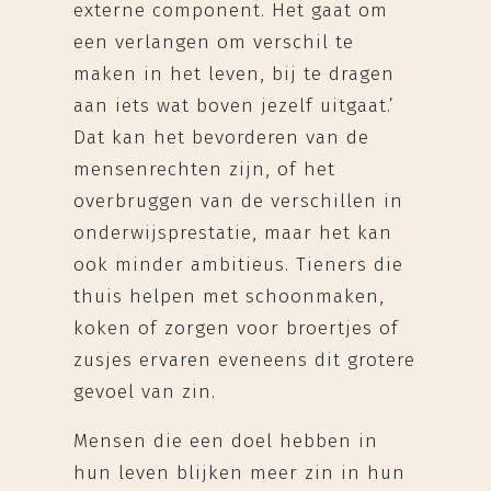
externe component. Het gaat om
een verlangen om verschil te
maken in het leven, bij te dragen
aan iets wat boven jezelf uitgaat.’
Dat kan het bevorderen van de
mensenrechten zijn, of het
overbruggen van de verschillen in
onderwijsprestatie, maar het kan
ook minder ambitieus. Tieners die
thuis helpen met schoonmaken,
koken of zorgen voor broertjes of
zusjes ervaren eveneens dit grotere
gevoel van zin.
Mensen die een doel hebben in
hun leven blijken meer zin in hun