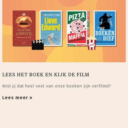
LEES HET BOEK EN KIJK DE FILM
Wist jij dat heel veel van onze boeken zijn verfilmd?
Lees meer »