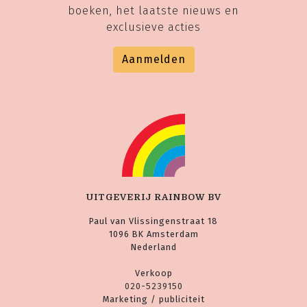
boeken, het laatste nieuws en
exclusieve acties
Aanmelden
UITGEVERIJ RAINBOW BV
Paul van Vlissingenstraat 18
1096 BK Amsterdam
Nederland
Verkoop
020-5239150
Marketing / publiciteit