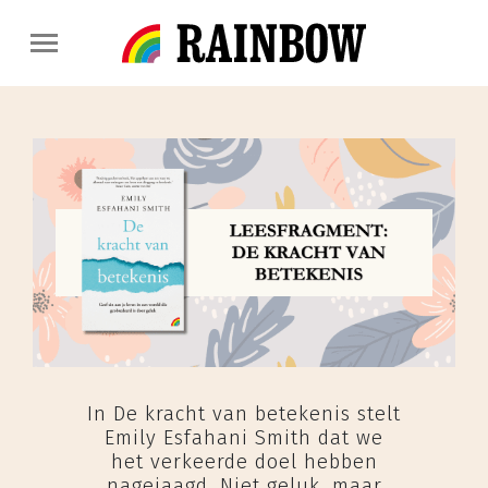
In De kracht van betekenis stelt
Emily Esfahani Smith dat we
het verkeerde doel hebben
nagejaagd. Niet geluk, maar