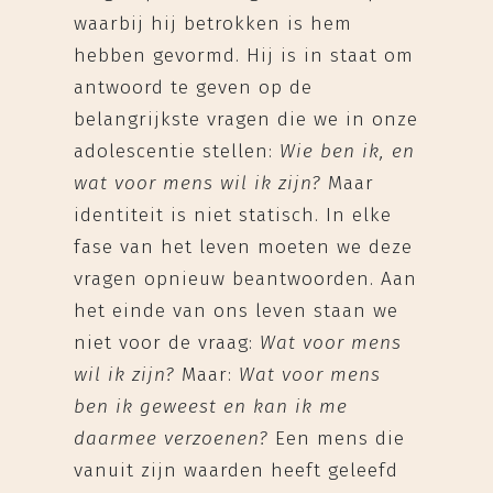
waarbij hij betrokken is hem
hebben gevormd. Hij is in staat om
antwoord te geven op de
belangrijkste vragen die we in onze
adolescentie stellen:
Wie ben ik, en
wat voor mens wil ik zijn?
Maar
identiteit is niet statisch. In elke
fase van het leven moeten we deze
vragen opnieuw beantwoorden. Aan
het einde van ons leven staan we
niet voor de vraag:
Wat voor mens
wil ik zijn?
Maar:
Wat voor mens
ben ik geweest en kan ik me
daarmee verzoenen?
Een mens die
vanuit zijn waarden heeft geleefd