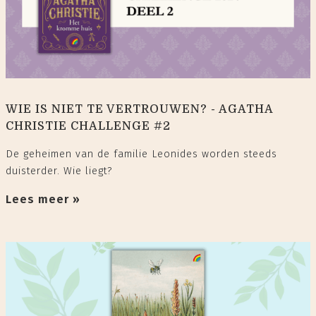
WIE IS NIET TE VERTROUWEN? - AGATHA
CHRISTIE CHALLENGE #2
De geheimen van de familie Leonides worden steeds
duisterder. Wie liegt?
Lees meer »