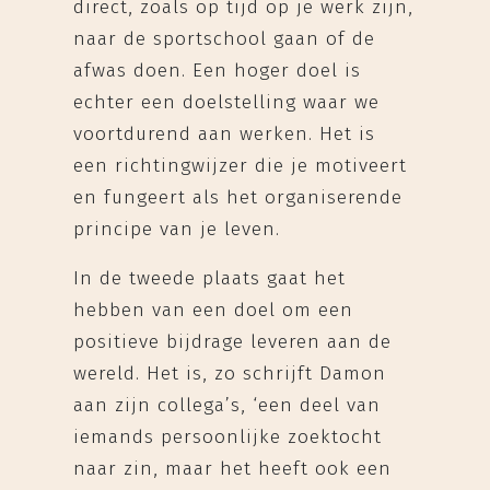
direct, zoals op tijd op je werk zijn,
naar de sportschool gaan of de
afwas doen. Een hoger doel is
echter een doelstelling waar we
voortdurend aan werken. Het is
een richtingwijzer die je motiveert
en fungeert als het organiserende
principe van je leven.
In de tweede plaats gaat het
hebben van een doel om een
positieve bijdrage leveren aan de
wereld. Het is, zo schrijft Damon
aan zijn collega’s, ‘een deel van
iemands persoonlijke zoektocht
naar zin, maar het heeft ook een