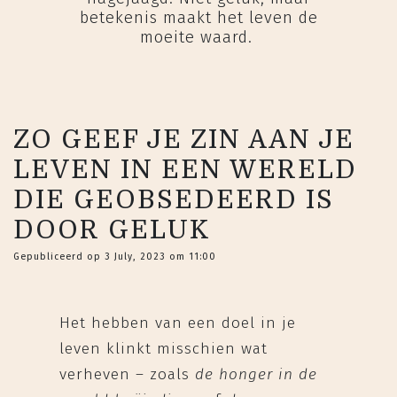
betekenis maakt het leven de
moeite waard.
ZO GEEF JE ZIN AAN JE
LEVEN IN EEN WERELD
DIE GEOBSEDEERD IS
DOOR GELUK
Gepubliceerd op 3 July, 2023 om 11:00
Het hebben van een doel in je
leven klinkt misschien wat
verheven – zoals
de honger in de