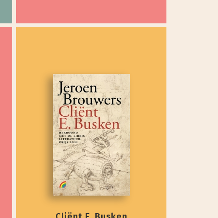
Cliënt E. Busken