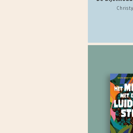
Christy