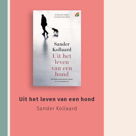
Uit het leven van een hond
Sander Kollaard