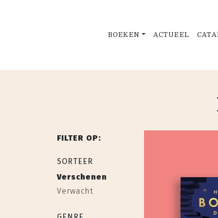
BOEKEN
ACTUEEL
CATA
FILTER OP:
SORTEER
Verschenen
Verwacht
GENRE