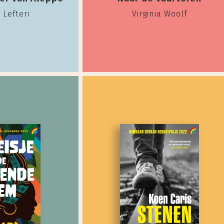
 Lefteri
Virginia Woolf