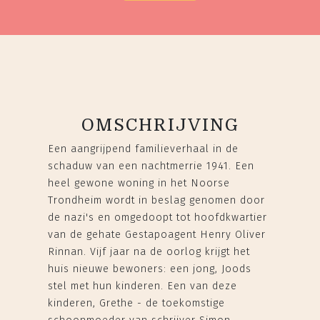
OMSCHRIJVING
Een aangrijpend familieverhaal in de
schaduw van een nachtmerrie 1941. Een
heel gewone woning in het Noorse
Trondheim wordt in beslag genomen door
de nazi's en omgedoopt tot hoofdkwartier
van de gehate Gestapoagent Henry Oliver
Rinnan. Vijf jaar na de oorlog krijgt het
huis nieuwe bewoners: een jong, Joods
stel met hun kinderen. Een van deze
kinderen, Grethe - de toekomstige