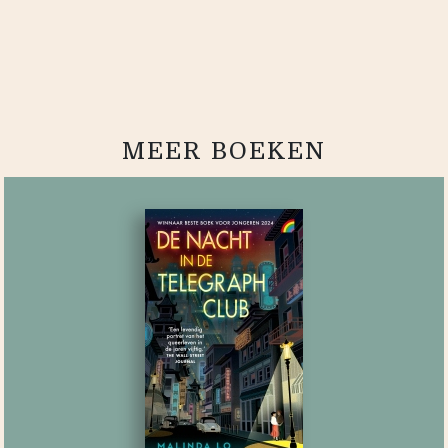
MEER BOEKEN