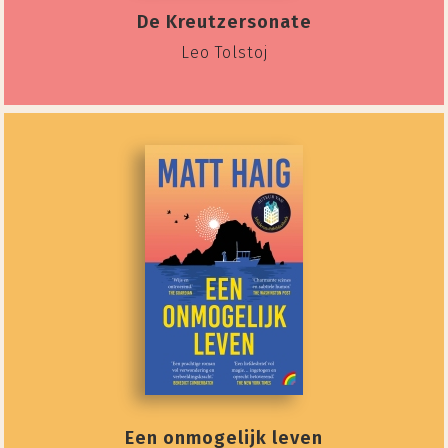
De Kreutzersonate
Leo Tolstoj
Een onmogelijk leven