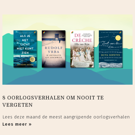
8 OORLOGSVERHALEN OM NOOIT TE
VERGETEN
Lees deze maand de meest aangrijpende oorlogsverhalen
Lees meer »