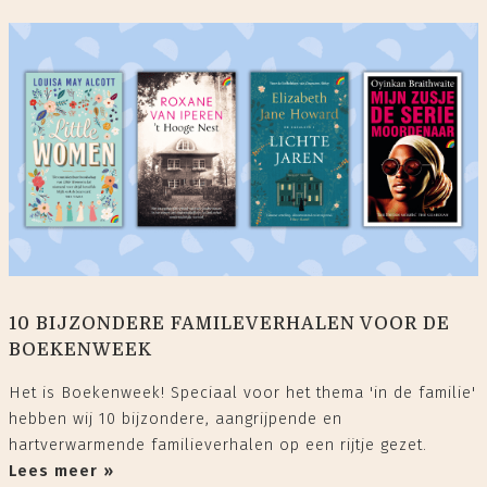
10 BIJZONDERE FAMILEVERHALEN VOOR DE
BOEKENWEEK
Het is Boekenweek! Speciaal voor het thema 'in de familie'
hebben wij 10 bijzondere, aangrijpende en
hartverwarmende familieverhalen op een rijtje gezet.
Lees meer »