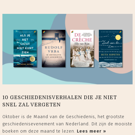
10 GESCHIEDENISVERHALEN DIE JE NIET
SNEL ZAL VERGETEN
Oktober is de Maand van de Geschiedenis, het grootste
geschiedenisevenement van Nederland. Dit zijn de mooiste
boeken om deze maand te lezen.
Lees meer »