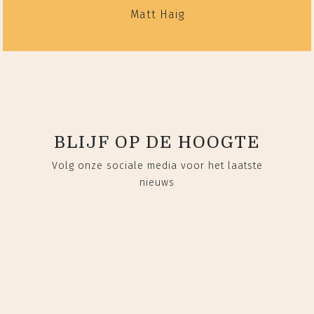
Matt Haig
BLIJF OP DE HOOGTE
Volg onze sociale media voor het laatste
nieuws