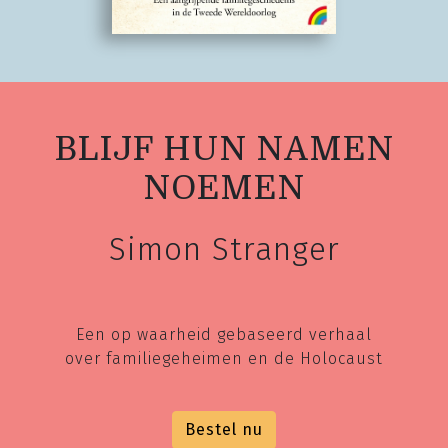
BLIJF HUN NAMEN
NOEMEN
Simon Stranger
Een op waarheid gebaseerd verhaal
over familiegeheimen en de Holocaust
Bestel nu