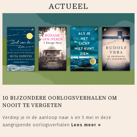
ACTUEEL
10 BIJZONDERE OORLOGSVERHALEN OM
NOOIT TE VERGETEN
Verdiep je in de aanloop naar 4 en 5 mei in deze
aangrijpende oorlogsverhalen
Lees meer »