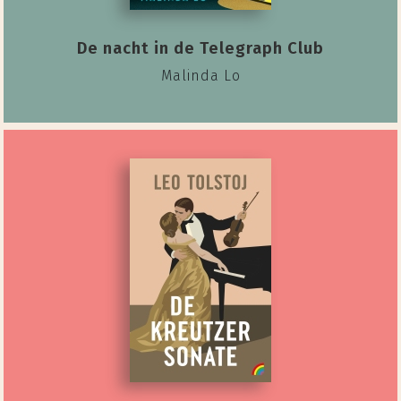
De nacht in de Telegraph Club
Malinda Lo