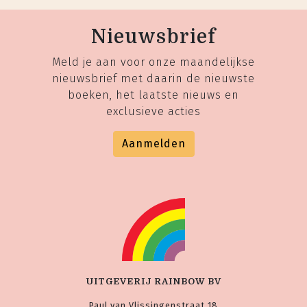
Nieuwsbrief
Meld je aan voor onze maandelijkse
nieuwsbrief met daarin de nieuwste
boeken, het laatste nieuws en
exclusieve acties
Aanmelden
UITGEVERIJ RAINBOW BV
Paul van Vlissingenstraat 18