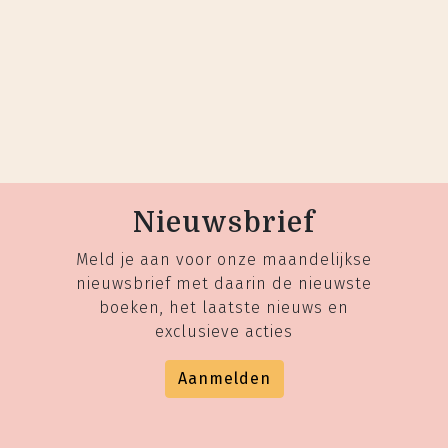
Nieuwsbrief
Meld je aan voor onze maandelijkse
nieuwsbrief met daarin de nieuwste
boeken, het laatste nieuws en
exclusieve acties
Aanmelden