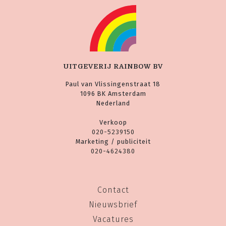
UITGEVERIJ RAINBOW BV
Paul van Vlissingenstraat 18
1096 BK Amsterdam
Nederland
Verkoop
020-5239150
Marketing / publiciteit
020-4624380
Contact
Nieuwsbrief
Vacatures