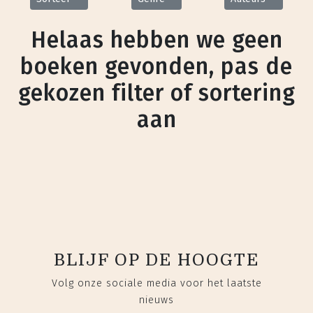
Helaas hebben we geen
boeken gevonden, pas de
gekozen filter of sortering
aan
BLIJF OP DE HOOGTE
Volg onze sociale media voor het laatste
nieuws