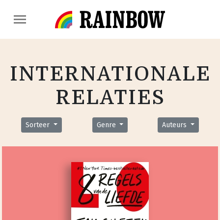
INTERNATIONALE
RELATIES
Sorteer
Genre
Auteurs