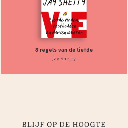
8 regels van de liefde
Jay Shetty
BLIJF OP DE HOOGTE