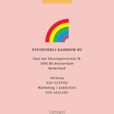
UITGEVERIJ RAINBOW BV
Paul van Vlissingenstraat 18
1096 BK Amsterdam
Nederland
Verkoop
020-5239150
Marketing / publiciteit
020-4624380
Contact