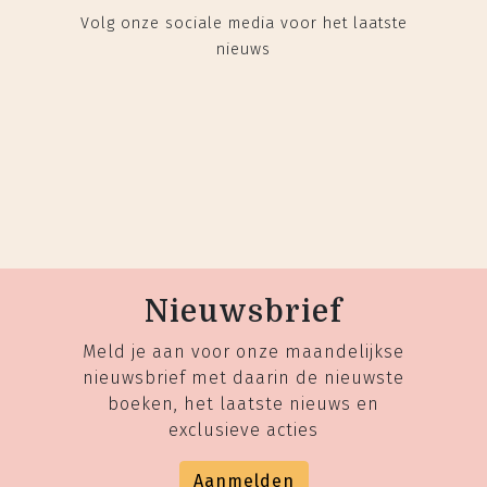
Volg onze sociale media voor het laatste
nieuws
Nieuwsbrief
Meld je aan voor onze maandelijkse
nieuwsbrief met daarin de nieuwste
boeken, het laatste nieuws en
exclusieve acties
Aanmelden