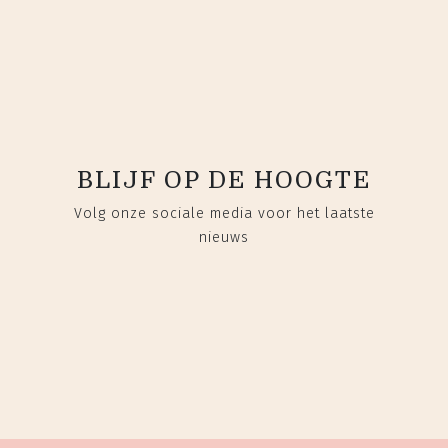
BLIJF OP DE HOOGTE
Volg onze sociale media voor het laatste
nieuws