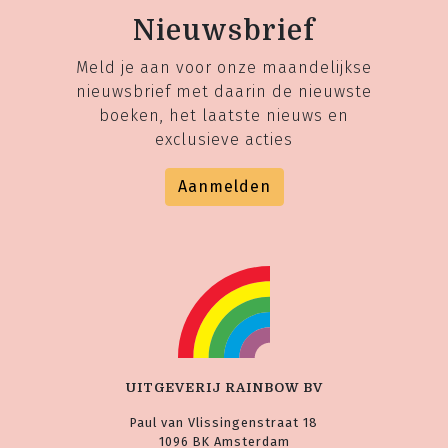
Nieuwsbrief
Meld je aan voor onze maandelijkse
nieuwsbrief met daarin de nieuwste
boeken, het laatste nieuws en
exclusieve acties
Aanmelden
UITGEVERIJ RAINBOW BV
Paul van Vlissingenstraat 18
1096 BK Amsterdam