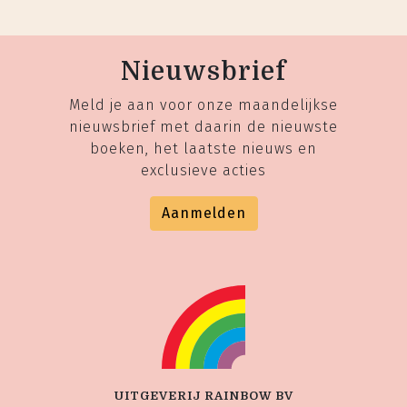
Nieuwsbrief
Meld je aan voor onze maandelijkse
nieuwsbrief met daarin de nieuwste
boeken, het laatste nieuws en
exclusieve acties
Aanmelden
UITGEVERIJ RAINBOW BV