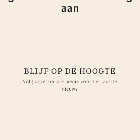
aan
BLIJF OP DE HOOGTE
Volg onze sociale media voor het laatste
nieuws