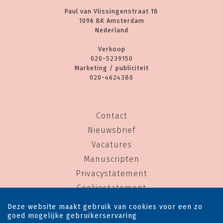
Paul van Vlissingenstraat 18
1096 BK Amsterdam
Nederland
Verkoop
020-5239150
Marketing / publiciteit
020-4624380
Contact
Nieuwsbrief
Vacatures
Manuscripten
Privacystatement
Cookiestatement
Cookie-instellingen
Deze website maakt gebruik van cookies voor een zo
goed mogelijke gebruikerservaring