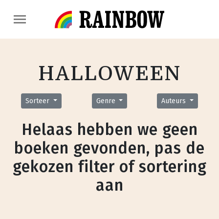
HALLOWEEN
Sorteer
Genre
Auteurs
Helaas hebben we geen
boeken gevonden, pas de
gekozen filter of sortering
aan