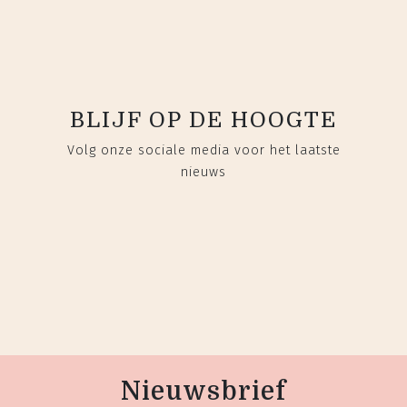
BLIJF OP DE HOOGTE
Volg onze sociale media voor het laatste
nieuws
Nieuwsbrief