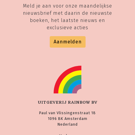
Meld je aan voor onze maandelijkse
nieuwsbrief met daarin de nieuwste
boeken, het laatste nieuws en
exclusieve acties
Aanmelden
UITGEVERIJ RAINBOW BV
Paul van Vlissingenstraat 18
1096 BK Amsterdam
Nederland