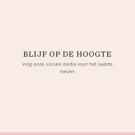
BLIJF OP DE HOOGTE
Volg onze sociale media voor het laatste
nieuws