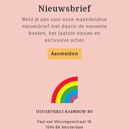
Nieuwsbrief
Meld je aan voor onze maandelijkse
nieuwsbrief met daarin de nieuwste
boeken, het laatste nieuws en
exclusieve acties
Aanmelden
UITGEVERIJ RAINBOW BV
Paul van Vlissingenstraat 18
1096 BK Amsterdam