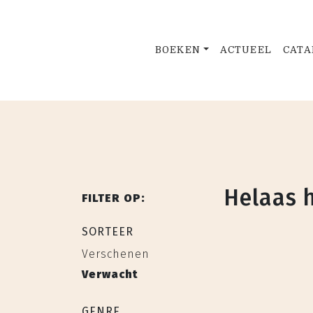
BOEKEN
ACTUEEL
CATA
Helaas 
FILTER OP:
SORTEER
Verschenen
Verwacht
GENRE