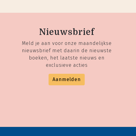
Nieuwsbrief
Meld je aan voor onze maandelijkse
nieuwsbrief met daarin de nieuwste
boeken, het laatste nieuws en
exclusieve acties
Aanmelden