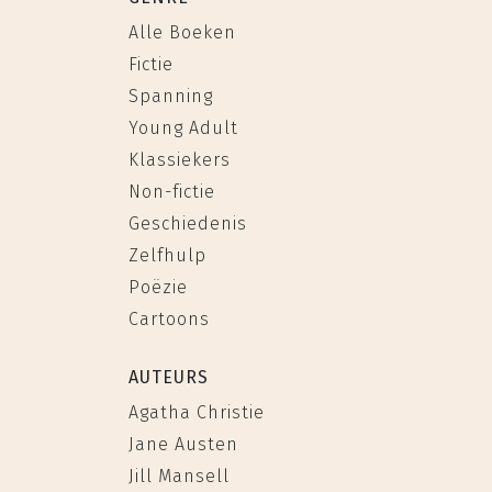
Alle Boeken
Fictie
Spanning
Young Adult
Klassiekers
Non-fictie
Geschiedenis
Zelfhulp
Poëzie
Cartoons
AUTEURS
Agatha Christie
Jane Austen
Jill Mansell