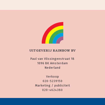
UITGEVERIJ RAINBOW BV
Paul van Vlissingenstraat 18
1096 BK Amsterdam
Nederland
Verkoop
020-5239150
Marketing / publiciteit
020-4624380