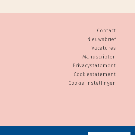
Contact
Nieuwsbrief
Vacatures
Manuscripten
Privacystatement
Cookiestatement
Cookie-instellingen