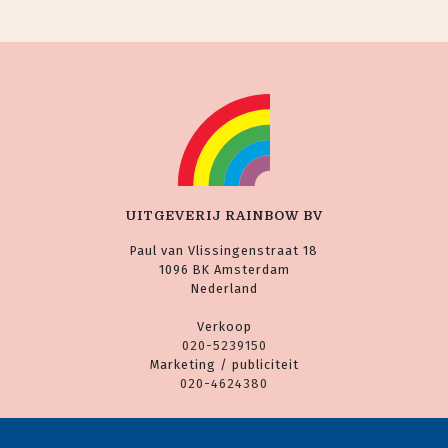
UITGEVERIJ RAINBOW BV
Paul van Vlissingenstraat 18
1096 BK Amsterdam
Nederland
Verkoop
020-5239150
Marketing / publiciteit
020-4624380