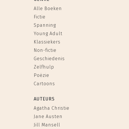
Alle Boeken
Fictie
Spanning
Young Adult
Klassiekers
Non-fictie
Geschiedenis
Zelfhulp
Poëzie
Cartoons
AUTEURS
Agatha Christie
Jane Austen
Jill Mansell