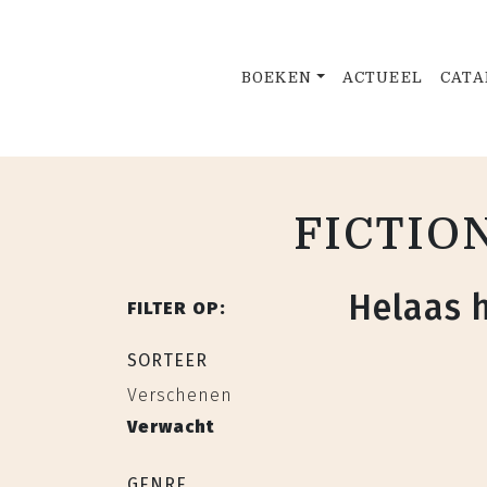
BOEKEN
ACTUEEL
CATA
FICTION
Helaas 
FILTER OP:
SORTEER
Verschenen
Verwacht
GENRE