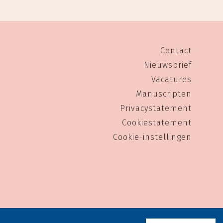
Contact
Nieuwsbrief
Vacatures
Manuscripten
Privacystatement
Cookiestatement
Cookie-instellingen